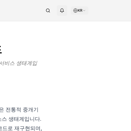
KR
드
 서비스 생태계입
같은 전통적 중개기
소스 생태계입니다.
코드로 재구현되며,