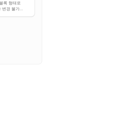
 블록 형태로
 변경 불가능