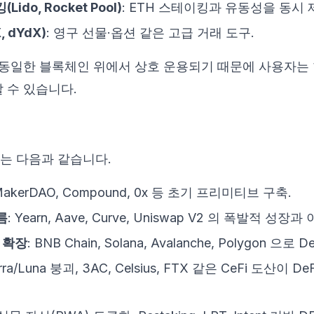
do, Rocket Pool)
: ETH 스테이킹과 유동성을 동시 
 dYdX)
: 영구 선물·옵션 같은 고급 거래 도구.
 동일한 블록체인 위에서 상호 운용되기 때문에 사용자는
 수 있습니다.
단계는 다음과 같습니다.
 MakerDAO, Compound, 0x 등 초기 프리미티브 구축.
여름
: Yearn, Aave, Curve, Uniswap V2 의 폭발적 성장
 확장
: BNB Chain, Solana, Avalanche, Polygon 으로 D
erra/Luna 붕괴, 3AC, Celsius, FTX 같은 CeFi 도산이 