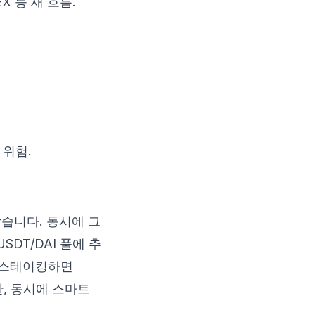
DEX 등 새 흐름.
 위험.
 받습니다. 동시에 그
USDT/DAI 풀에 추
시 스테이킹하면
만, 동시에 스마트