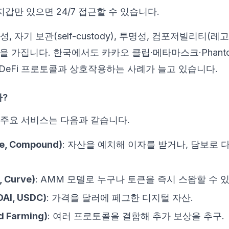
갑만 있으면 24/7 접근할 수 있습니다.
항성, 자기 보관(self-custody), 투명성, 컴포저빌리티
을 가집니다. 한국에서도 카카오 클립·메타마스크·Phant
DeFi 프로토콜과 상호작용하는 사례가 늘고 있습니다.
?
는 주요 서비스는 다음과 같습니다.
, Compound)
: 자산을 예치해 이자를 받거나, 담보로 
 Curve)
: AMM 모델로 누구나 토큰을 즉시 스왑할 수 
I, USDC)
: 가격을 달러에 페그한 디지털 자산.
 Farming)
: 여러 프로토콜을 결합해 추가 보상을 추구.