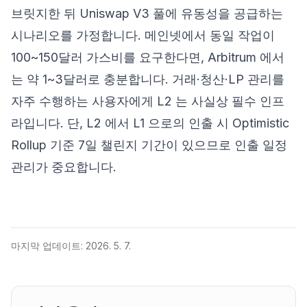
브릿지한 뒤 Uniswap V3 풀에 유동성을 공급하는
시나리오를 가정합니다. 메인넷에서 동일 작업이
100~150달러 가스비를 요구한다면, Arbitrum 에서
는 약 1~3달러로 충분합니다. 거래·청산·LP 관리를
자주 수행하는 사용자에게 L2 는 사실상 필수 인프
라입니다. 단, L2 에서 L1 으로의 인출 시 Optimistic
Rollup 기준 7일 챌린지 기간이 있으므로 인출 일정
관리가 중요합니다.
마지막 업데이트:
2026. 5. 7.