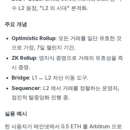
수 L2 등장, "L2 의 시대" 본격화.
주요 개념
Optimistic Rollup
: 모든 거래를 일단 유효한 것
으로 가정, 7일 챌린지 기간.
ZK Rollup
: 영지식 증명으로 거래의 유효성을 즉
시 증명.
Bridge
: L1 ↔ L2 자산 이동 도구.
Sequencer
: L2 에서 거래를 정렬하는 운영자,
점진적 탈중앙화 진행 중.
실용 예시
한 사용자가 메인넷에서 0.5 ETH 를 Arbitrum 으로