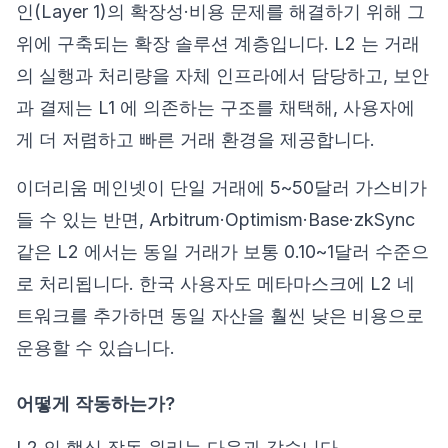
인(Layer 1)의 확장성·비용 문제를 해결하기 위해 그
위에 구축되는 확장 솔루션 계층입니다. L2 는 거래
의 실행과 처리량을 자체 인프라에서 담당하고, 보안
과 결제는 L1 에 의존하는 구조를 채택해, 사용자에
게 더 저렴하고 빠른 거래 환경을 제공합니다.
이더리움 메인넷이 단일 거래에 5~50달러 가스비가
들 수 있는 반면, Arbitrum·Optimism·Base·zkSync
같은 L2 에서는 동일 거래가 보통 0.10~1달러 수준으
로 처리됩니다. 한국 사용자도 메타마스크에 L2 네
트워크를 추가하면 동일 자산을 훨씬 낮은 비용으로
운용할 수 있습니다.
어떻게 작동하는가?
L2 의 핵심 작동 원리는 다음과 같습니다.