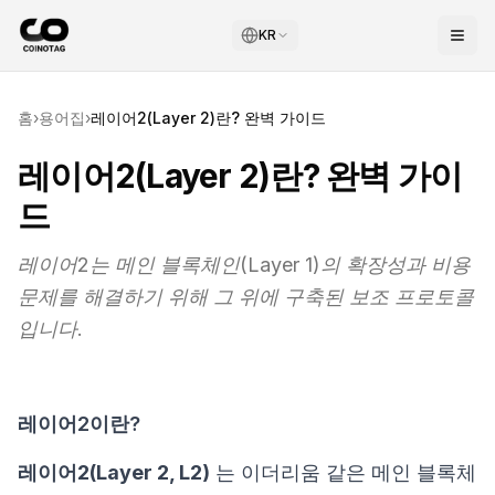
KR
홈
›
용어집
›
레이어2(Layer 2)란? 완벽 가이드
레이어2(Layer 2)란? 완벽 가이
드
레이어2는 메인 블록체인(Layer 1)의 확장성과 비용
문제를 해결하기 위해 그 위에 구축된 보조 프로토콜
입니다.
레이어2이란?
레이어2(Layer 2, L2)
는 이더리움 같은 메인 블록체