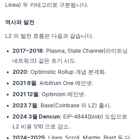
Linea) 두 카테고리로 구분됩니다.
역사와 발전
L2 의 발전 흐름은 다음과 같습니다.
2017~2018
: Plasma, State Channel(라이트닝
네트워크) 같은 초기 시도.
2020
: Optimistic Rollup 개념 본격화.
2021 8월
: Arbitrum One 메인넷.
2021 12월
: Optimism 메인넷.
2023 7월
: Base(Coinbase 의 L2) 출시.
2024 3월 Dencun
: EIP-4844(blob) 도입으로
L2 비용 1/10 으로 감소.
2024~2025
: Linea, Scroll, Mantle, Blast 등 다