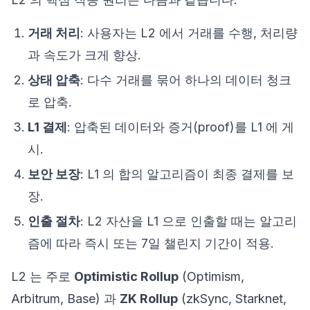
거래 처리
: 사용자는 L2 에서 거래를 수행, 처리량
과 속도가 크게 향상.
상태 압축
: 다수 거래를 묶어 하나의 데이터 청크
로 압축.
L1 결제
: 압축된 데이터와 증거(proof)를 L1 에 게
시.
보안 보장
: L1 의 합의 알고리즘이 최종 결제를 보
장.
인출 절차
: L2 자산을 L1 으로 인출할 때는 알고리
즘에 따라 즉시 또는 7일 챌린지 기간이 적용.
L2 는 주로
Optimistic Rollup
(Optimism,
Arbitrum, Base) 과
ZK Rollup
(zkSync, Starknet,