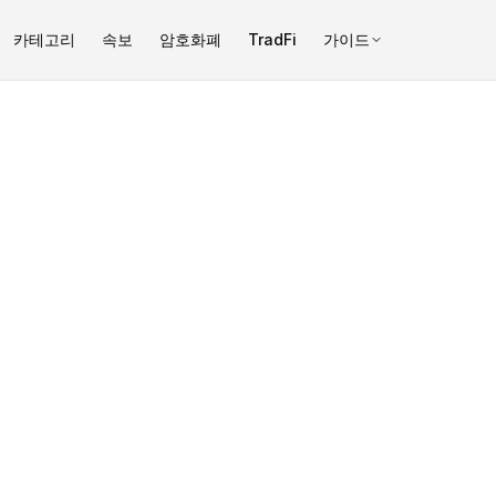
카테고리
속보
암호화폐
TradFi
가이드