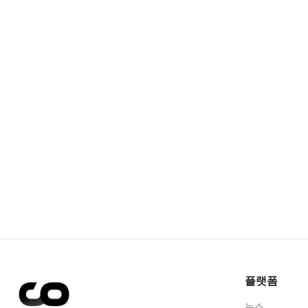
플랫폼
뉴스