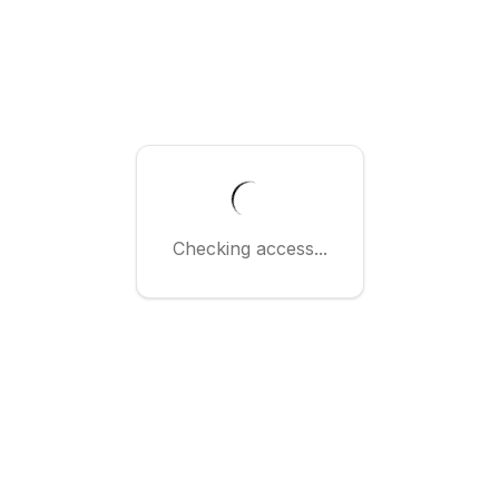
Checking access...