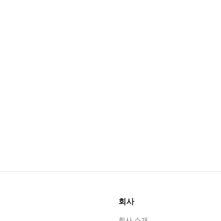
회사
회사 소개