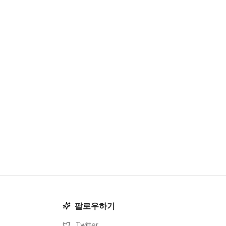
팔로우하기
Twitter