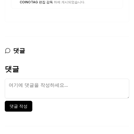
COINOTAG 편집 감독
하에 게시되었습니다.
댓글
댓글
댓글 작성