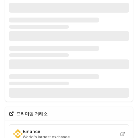
프리미엄 거래소
Binance
World's largest exchange