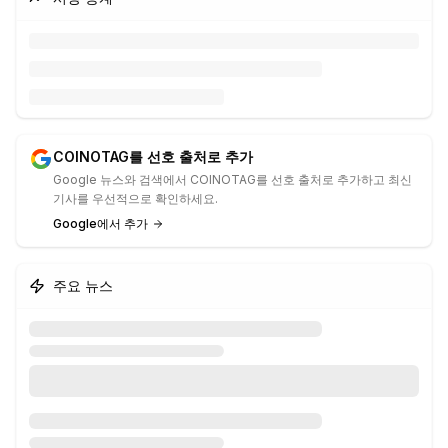
COINOTAG를 선호 출처로 추가
Google 뉴스와 검색에서 COINOTAG를 선호 출처로 추가하고 최신
기사를 우선적으로 확인하세요.
Google에서 추가
주요 뉴스