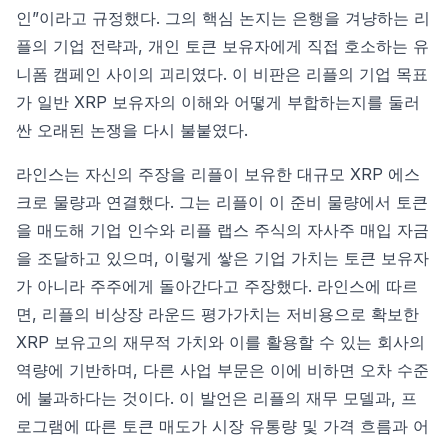
인”이라고 규정했다. 그의 핵심 논지는 은행을 겨냥하는 리
플의 기업 전략과, 개인 토큰 보유자에게 직접 호소하는 유
니폼 캠페인 사이의 괴리였다. 이 비판은 리플의 기업 목표
가 일반 XRP 보유자의 이해와 어떻게 부합하는지를 둘러
싼 오래된 논쟁을 다시 불붙였다.
라인스는 자신의 주장을 리플이 보유한 대규모 XRP 에스
크로 물량과 연결했다. 그는 리플이 이 준비 물량에서 토큰
을 매도해 기업 인수와 리플 랩스 주식의 자사주 매입 자금
을 조달하고 있으며, 이렇게 쌓은 기업 가치는 토큰 보유자
가 아니라 주주에게 돌아간다고 주장했다. 라인스에 따르
면, 리플의 비상장 라운드 평가가치는 저비용으로 확보한
XRP 보유고의 재무적 가치와 이를 활용할 수 있는 회사의
역량에 기반하며, 다른 사업 부문은 이에 비하면 오차 수준
에 불과하다는 것이다. 이 발언은 리플의 재무 모델과, 프
로그램에 따른 토큰 매도가 시장 유통량 및 가격 흐름과 어