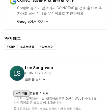
COINOTAG를 선호 출처로 추가
Google 뉴스와 검색에서 COINOTAG를 선호 출처로 추
가하고 최신 기사를 우선적으로 확인하세요.
Google에서 추가
관련 태그
#
XRP
#
파트너십
#
알트코인
Lee Sung-woo
COINOTAG 작가
모든 글 보기
·
크립토 리서처
AI 지원
이성우는 블록체인 기술, 탈중앙화 금융(DeFi), Web3 생태계 발
전에 중점을 둔 크립토 리서처입니다.
이 콘텐츠는 인공지능으로 생성되어 AI 검토를 거쳤으며