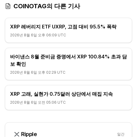
COINOTAG의 다른 기사
XRP 레버리지 ETF UXRP, 고점 대비 95.5% 폭락
2026년 8월 6일 오후 06:09 UTC
바이낸스 8월 준비금 증명에서 XRP 100.84% 초과 담
보 확인
2026년 8월 6일 오후 02:29 UTC
XRP 고래, 실현가 0.75달러 상단에서 매집 지속
2026년 8월 6일 오전 05:06 UTC
Ripple
일간