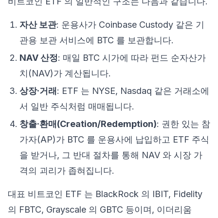
비트코인 ETF 의 일반적인 구조는 다음과 같습니다.
자산 보관
: 운용사가 Coinbase Custody 같은 기
관용 보관 서비스에 BTC 를 보관합니다.
NAV 산정
: 매일 BTC 시가에 따라 펀드 순자산가
치(NAV)가 계산됩니다.
상장·거래
: ETF 는 NYSE, Nasdaq 같은 거래소에
서 일반 주식처럼 매매됩니다.
창출·환매(Creation/Redemption)
: 권한 있는 참
가자(AP)가 BTC 를 운용사에 납입하고 ETF 주식
을 받거나, 그 반대 절차를 통해 NAV 와 시장 가
격의 괴리가 좁혀집니다.
대표 비트코인 ETF 는 BlackRock 의 IBIT, Fidelity
의 FBTC, Grayscale 의 GBTC 등이며, 이더리움