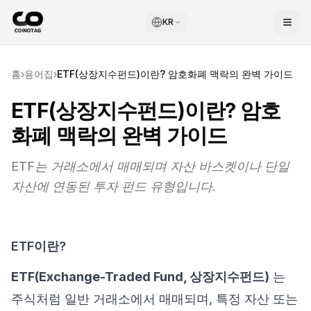
KR
홈
›
용어집
›
ETF(상장지수펀드)이란? 암호화폐 맥락의 완벽 가이드
ETF(상장지수펀드)이란? 암호
화폐 맥락의 완벽 가이드
ETF는 거래소에서 매매되며 자산 바스켓이나 단일
자산에 연동된 투자 펀드 유형입니다.
ETF이란?
ETF(Exchange-Traded Fund, 상장지수펀드)
는
주식처럼 일반 거래소에서 매매되며, 특정 자산 또는