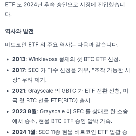
ETF 도 2024년 후속 승인으로 시장에 진입했습니
다.
역사와 발전
비트코인 ETF 의 주요 역사는 다음과 같습니다.
2013
: Winklevoss 형제의 첫 BTC ETF 신청.
2017
: SEC 가 다수 신청을 거부, "조작 가능한 시
장" 우려 제기.
2021
: Grayscale 의 GBTC 가 ETF 전환 신청, 미
국 첫 BTC 선물 ETF(BITO) 출시.
2023 8월
: Grayscale 이 SEC 를 상대로 한 소송
에서 승소, 현물 BTC ETF 승인 압박 가속.
2024 1월
: SEC 11종 현물 비트코인 ETF 일괄 승