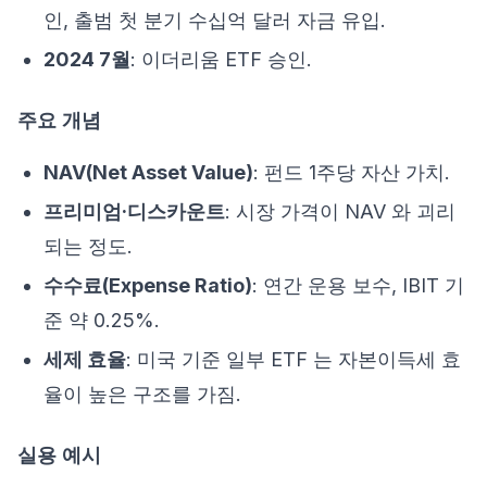
인, 출범 첫 분기 수십억 달러 자금 유입.
2024 7월
: 이더리움 ETF 승인.
주요 개념
NAV(Net Asset Value)
: 펀드 1주당 자산 가치.
프리미엄·디스카운트
: 시장 가격이 NAV 와 괴리
되는 정도.
수수료(Expense Ratio)
: 연간 운용 보수, IBIT 기
준 약 0.25%.
세제 효율
: 미국 기준 일부 ETF 는 자본이득세 효
율이 높은 구조를 가짐.
실용 예시