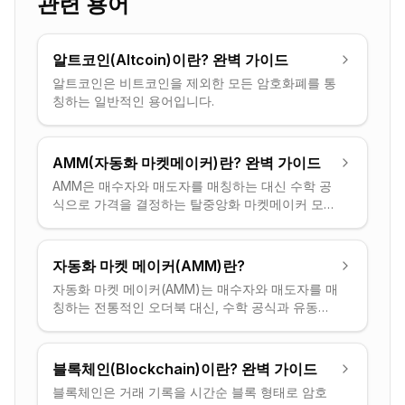
관련 용어
알트코인(Altcoin)이란? 완벽 가이드
알트코인은 비트코인을 제외한 모든 암호화폐를 통
칭하는 일반적인 용어입니다.
AMM(자동화 마켓메이커)란? 완벽 가이드
AMM은 매수자와 매도자를 매칭하는 대신 수학 공
식으로 가격을 결정하는 탈중앙화 마켓메이커 모델
입니다.
자동화 마켓 메이커(AMM)란?
자동화 마켓 메이커(AMM)는 매수자와 매도자를 매
칭하는 전통적인 오더북 대신, 수학 공식과 유동성
풀을 사용해 자산 가격을 매기는 탈중앙 거래소
(DEX) 메커니즘입니다. 사용자는 풀과 직접 거래합
니다.
블록체인(Blockchain)이란? 완벽 가이드
블록체인은 거래 기록을 시간순 블록 형태로 암호