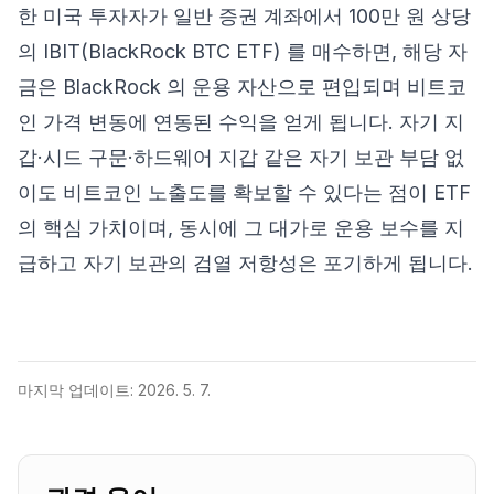
한 미국 투자자가 일반 증권 계좌에서 100만 원 상당
의 IBIT(BlackRock BTC ETF) 를 매수하면, 해당 자
금은 BlackRock 의 운용 자산으로 편입되며 비트코
인 가격 변동에 연동된 수익을 얻게 됩니다. 자기 지
갑·시드 구문·하드웨어 지갑 같은 자기 보관 부담 없
이도 비트코인 노출도를 확보할 수 있다는 점이 ETF
의 핵심 가치이며, 동시에 그 대가로 운용 보수를 지
급하고 자기 보관의 검열 저항성은 포기하게 됩니다.
마지막 업데이트:
2026. 5. 7.