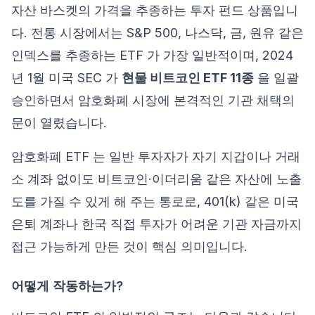
자산 바스켓의 가격을 추종하는 투자 펀드 상품입니
다. 전통 시장에서는 S&P 500, 나스닥, 금, 원유 같은
인덱스를 추종하는 ETF 가 가장 일반적이며, 2024
년 1월 미국 SEC 가
현물 비트코인 ETF 11종
을 일괄
승인하면서 암호화폐 시장에 본격적인 기관 채택의
문이 열렸습니다.
암호화폐 ETF 는 일반 투자자가 자기 지갑이나 거래
소 계좌 없이도 비트코인·이더리움 같은 자산에 노출
도를 가질 수 있게 해 주는 통로로, 401(k) 같은 미국
은퇴 계좌나 한국 직접 투자가 어려운 기관 자금까지
접근 가능하게 만든 것이 핵심 의미입니다.
어떻게 작동하는가?