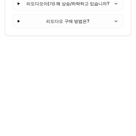
리도다오이(가) 왜 상승/하락하고 있습니까?
리도다오 구매 방법은?