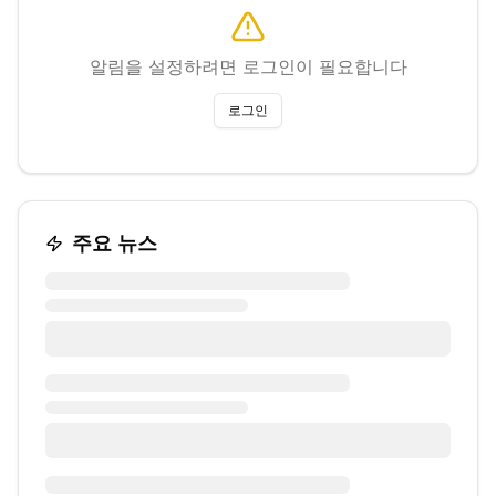
알림을 설정하려면 로그인이 필요합니다
로그인
주요 뉴스