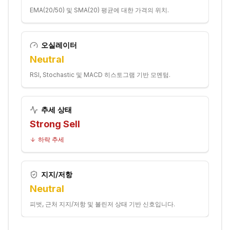
EMA(20/50) 및 SMA(20) 평균에 대한 가격의 위치.
오실레이터
Neutral
RSI, Stochastic 및 MACD 히스토그램 기반 모멘텀.
추세 상태
Strong Sell
하락 추세
지지/저항
Neutral
피벗, 근처 지지/저항 및 볼린저 상태 기반 신호입니다.