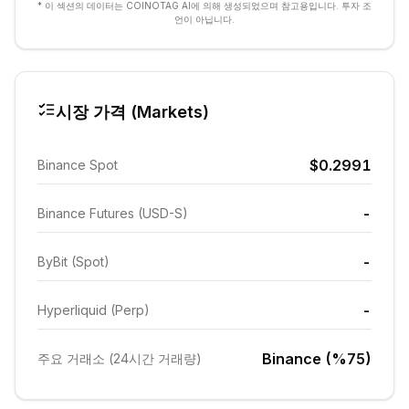
* 이 섹션의 데이터는 COINOTAG AI에 의해 생성되었으며 참고용입니다. 투자 조
언이 아닙니다.
시장 가격 (Markets)
$0.2991
Binance Spot
-
Binance Futures (USD-S)
-
ByBit (Spot)
-
Hyperliquid (Perp)
Binance (%75)
주요 거래소 (24시간 거래량)