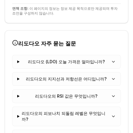
면책 조항:
이 페이지의 정보는 정보 제공 목적으로만 제공되며 투자
조언을 구성하지 않습니다.
리도다오
자주 묻는 질문
리도다오 (LDO) 오늘 가격은 얼마입니까?
리도다오의 지지선과 저항선은 어디입니까?
리도다오의 RSI 값은 무엇입니까?
리도다오의 피보나치 되돌림 레벨은 무엇입니
까?