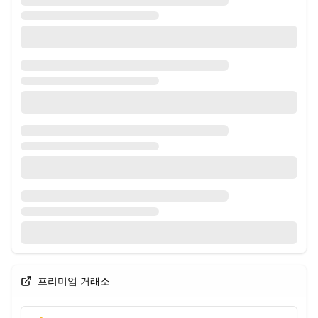
프리미엄 거래소