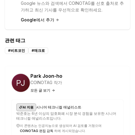
Google 뉴스와 검색에서 COINOTAG를 선호 출처로 추
가하고 최신 기사를 우선적으로 확인하세요.
Google에서 추가
관련 태그
#
비트코인
#
매크로
Park Joon-ho
COINOTAG 작가
모든 글 보기
·
시니어 테크니컬 애널리스트
AI 지원
박준호는 6년 이상의 암호화폐 시장 분석 경험을 보유한 시니어
테크니컬 애널리스트입니다.
이 콘텐츠는 인공지능으로 생성되어 AI 검토를 거쳤으며
COINOTAG 편집 감독
하에 게시되었습니다.