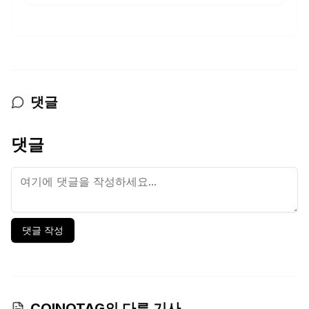
댓글
댓글
댓글 작성
COINOTAG의 다른 기사