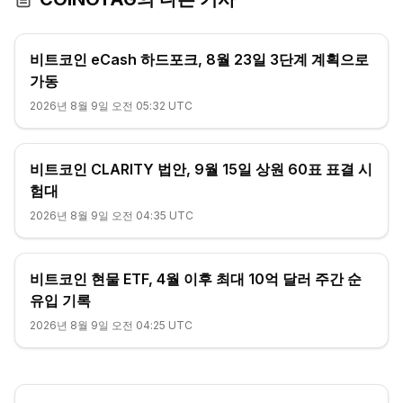
비트코인 eCash 하드포크, 8월 23일 3단계 계획으로
가동
2026년 8월 9일 오전 05:32 UTC
비트코인 CLARITY 법안, 9월 15일 상원 60표 표결 시
험대
2026년 8월 9일 오전 04:35 UTC
비트코인 현물 ETF, 4월 이후 최대 10억 달러 주간 순
유입 기록
2026년 8월 9일 오전 04:25 UTC