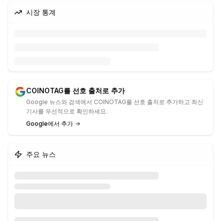
시장 통계
COINOTAG를 선호 출처로 추가
Google 뉴스와 검색에서 COINOTAG를 선호 출처로 추가하고 최신
기사를 우선적으로 확인하세요.
Google에서 추가
주요 뉴스