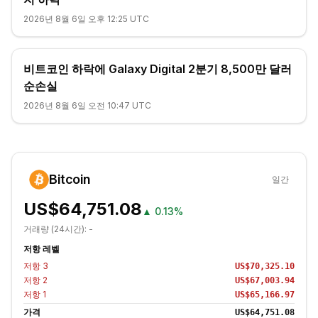
2026년 8월 6일 오후 12:25 UTC
비트코인 하락에 Galaxy Digital 2분기 8,500만 달러
순손실
2026년 8월 6일 오전 10:47 UTC
Bitcoin
일간
US$64,751.08
▲
0.13%
거래량 (24시간):
-
저항 레벨
저항
3
US$70,325.10
저항
2
US$67,003.94
저항
1
US$65,166.97
가격
US$64,751.08