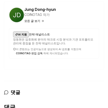
Jung Dong-hyun
COINOTAG 작가
모든 글 보기
·
전략 애널리스트
AI 지원
정동현은 암호화폐 분야의 매크로 시장 분석과 기관 포트폴리오
관리에 중점을 둔 전략 애널리스트입니다.
이 콘텐츠는 인공지능으로 생성되어 AI 검토를 거쳤으며
COINOTAG 편집 감독
하에 게시되었습니다.
댓글
댓글