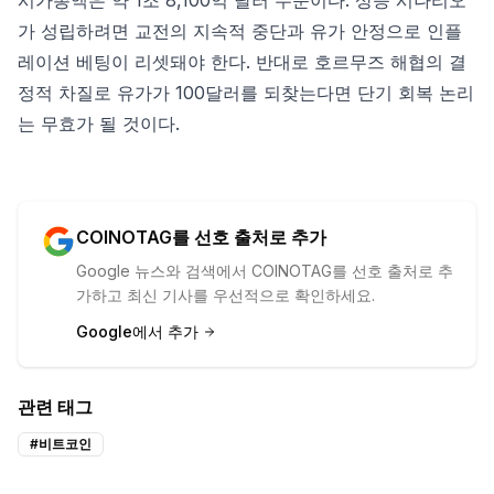
시가총액은 약 1조 8,100억 달러 수준이다. 상승 시나리오
가 성립하려면 교전의 지속적 중단과 유가 안정으로 인플
레이션 베팅이 리셋돼야 한다. 반대로 호르무즈 해협의 결
정적 차질로 유가가 100달러를 되찾는다면 단기 회복 논리
는 무효가 될 것이다.
COINOTAG를 선호 출처로 추가
Google 뉴스와 검색에서 COINOTAG를 선호 출처로 추
가하고 최신 기사를 우선적으로 확인하세요.
Google에서 추가
관련 태그
#
비트코인