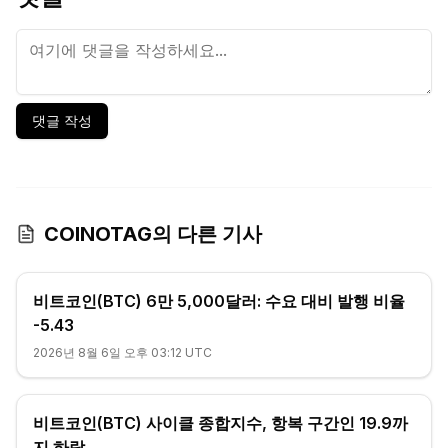
댓글 작성
COINOTAG의 다른 기사
비트코인(BTC) 6만 5,000달러: 수요 대비 발행 비율
-5.43
2026년 8월 6일 오후 03:12 UTC
비트코인(BTC) 사이클 종합지수, 항복 구간인 19.9까
지 하락