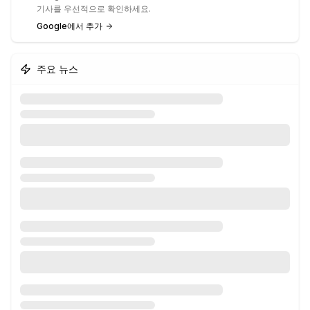
기사를 우선적으로 확인하세요.
Google에서 추가
주요 뉴스