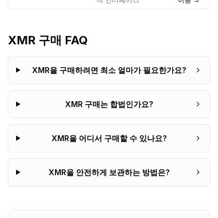
XMR
구매 FAQ
XMR을 구매하려면 최소 얼마가 필요한가요?
XMR 구매는 합법인가요?
XMR을 어디서 구매할 수 있나요?
XMR을 안전하게 보관하는 방법은?