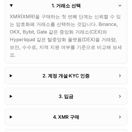
1
.
거래소 선택
XMR(XMR)을 구매하는 첫 번째 단계는 신뢰할 수 있
는 암호화폐 거래소를 선택하는 것입니다. Binance,
OKX, Bybit, Gate 같은 중앙화 거래소(CEX)와
Hyperliquid 같은 탈중앙화 플랫폼(DEX)을 거래량,
보안, 수수료, 지역 지원 여부를 기준으로 비교해 보세
요.
2
.
계정 개설·KYC 인증
3
.
입금
4
.
XMR 구매