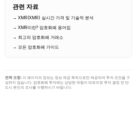
관련 자료
→
XMR
(
XMR
) 실시간 가격 및 기술적 분석
→
XMR
이란? 암호화폐 용어집
→ 최고의 암호화폐 거래소
→ 모든 암호화폐 가이드
면책 조항:
이 페이지의 정보는 정보 제공 목적으로만 제공되며 투자 조언을 구
성하지 않습니다. 암호화폐 투자에는 상당한 위험이 따르므로 투자 결정 전 반
드시 본인의 조사를 수행하시기 바랍니다.