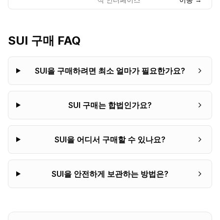
SUI
구매 FAQ
SUI을 구매하려면 최소 얼마가 필요한가요?
SUI 구매는 합법인가요?
SUI을 어디서 구매할 수 있나요?
SUI을 안전하게 보관하는 방법은?