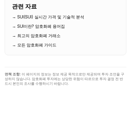
관련 자료
→
SUI
(
SUI
) 실시간 가격 및 기술적 분석
→
SUI
이란? 암호화폐 용어집
→ 최고의 암호화폐 거래소
→ 모든 암호화폐 가이드
면책 조항:
이 페이지의 정보는 정보 제공 목적으로만 제공되며 투자 조언을 구
성하지 않습니다. 암호화폐 투자에는 상당한 위험이 따르므로 투자 결정 전 반
드시 본인의 조사를 수행하시기 바랍니다.