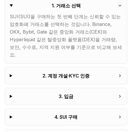
1
.
거래소 선택
SUI(SUI)을 구매하는 첫 번째 단계는 신뢰할 수 있는
암호화폐 거래소를 선택하는 것입니다. Binance,
OKX, Bybit, Gate 같은 중앙화 거래소(CEX)와
Hyperliquid 같은 탈중앙화 플랫폼(DEX)을 거래량,
보안, 수수료, 지역 지원 여부를 기준으로 비교해 보세
요.
2
.
계정 개설·KYC 인증
3
.
입금
4
.
SUI 구매