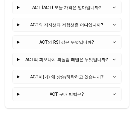
ACT (ACT) 오늘 가격은 얼마입니까?
ACT의 지지선과 저항선은 어디입니까?
ACT의 RSI 값은 무엇입니까?
ACT의 피보나치 되돌림 레벨은 무엇입니까?
ACT이(가) 왜 상승/하락하고 있습니까?
ACT 구매 방법은?