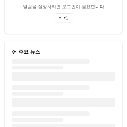
알림을 설정하려면 로그인이 필요합니다
로그인
주요 뉴스