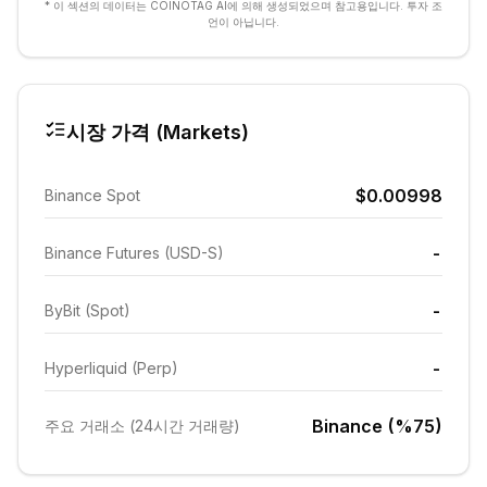
* 이 섹션의 데이터는 COINOTAG AI에 의해 생성되었으며 참고용입니다. 투자 조
언이 아닙니다.
시장 가격 (Markets)
$0.00998
Binance Spot
-
Binance Futures (USD-S)
-
ByBit (Spot)
-
Hyperliquid (Perp)
Binance (%75)
주요 거래소 (24시간 거래량)