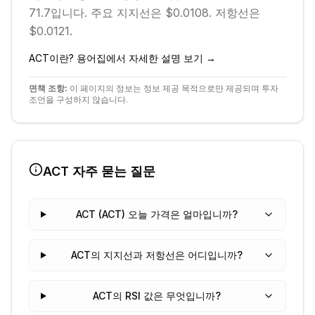
71.7입니다.
주요 지지선은 $0.0108.
저항선은
$0.0121.
ACT
이란? 용어집에서 자세한 설명 보기 →
면책 조항:
이 페이지의 정보는 정보 제공 목적으로만 제공되며 투자
조언을 구성하지 않습니다.
ACT
자주 묻는 질문
ACT (ACT) 오늘 가격은 얼마입니까?
ACT의 지지선과 저항선은 어디입니까?
ACT의 RSI 값은 무엇입니까?