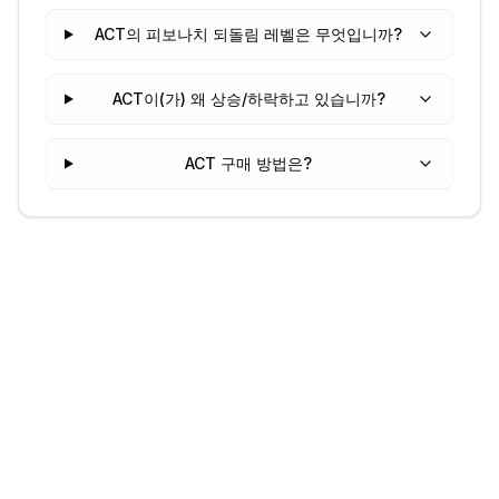
ACT의 피보나치 되돌림 레벨은 무엇입니까?
ACT이(가) 왜 상승/하락하고 있습니까?
ACT 구매 방법은?