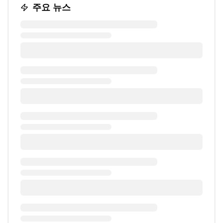
주요 뉴스