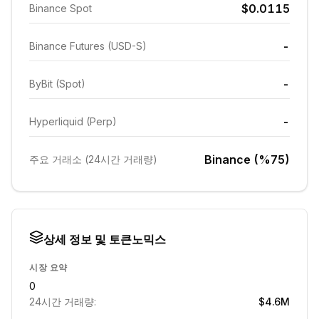
$0.0115
Binance Spot
-
Binance Futures (USD-S)
-
ByBit (Spot)
-
Hyperliquid (Perp)
Binance (%75)
주요 거래소 (24시간 거래량)
상세 정보 및 토큰노믹스
시장 요약
0
24시간 거래량:
$4.6M