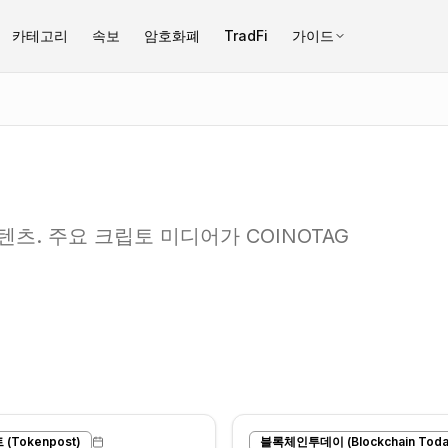
카테고리
속보
암호화폐
TradFi
가이드
츠. 주요 크립토 미디어가 COINOTAG
(Tokenpost)
블록체인투데이 (Blockchain Toda