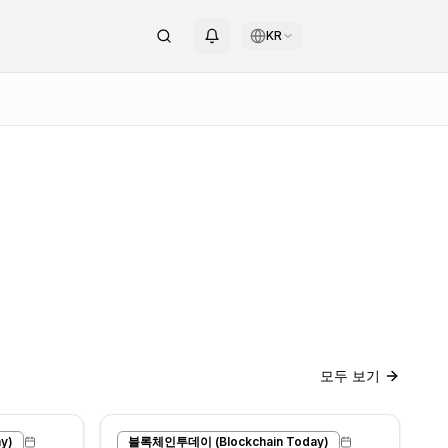
KR
모두 보기
y)
블록체인투데이 (Blockchain Today)