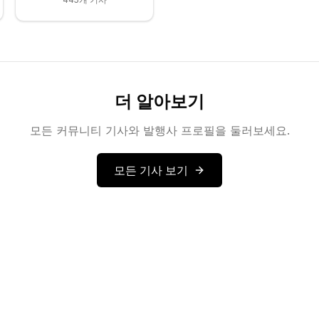
더 알아보기
모든 커뮤니티 기사와 발행사 프로필을 둘러보세요.
모든 기사 보기