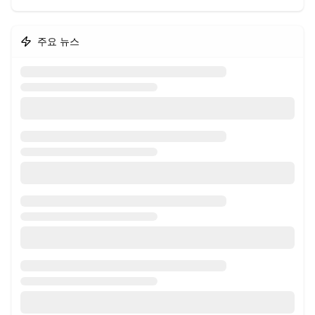
주요 뉴스