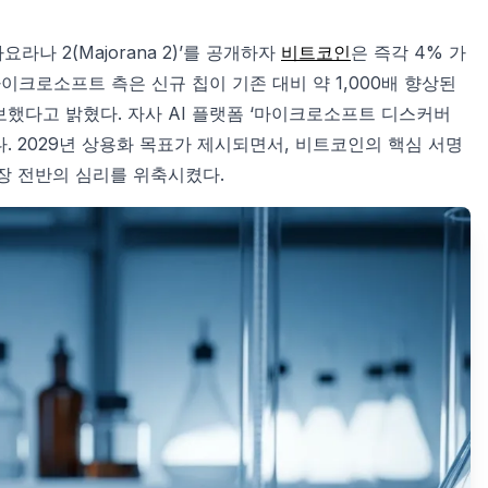
라나 2(Majorana 2)’를 공개하자
비트코인
은 즉각 4% 가
이크로소프트 측은 신규 칩이 기존 대비 약 1,000배 향상된
보했다고 밝혔다. 자사 AI 플랫폼 ‘마이크로소프트 디스커버
. 2029년 상용화 목표가 제시되면서, 비트코인의 핵심 서명
장 전반의 심리를 위축시켰다.