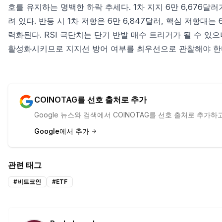
호를 유지하는 명백한 하락 추세다. 1차 지지 6만 6,676달러가
려 있다. 반등 시 1차 저항은 6만 6,847달러, 핵심 저항대는
력화된다. RSI 극단치는 단기 반발 매수 트리거가 될 수 있으나
활성화시키므로 지지선 방어 여부를 최우선으로 관찰해야 한
COINOTAG를 선호 출처로 추가
Google 뉴스와 검색에서 COINOTAG를 선호 출처로 추가
Google에서 추가
관련 태그
#
비트코인
#
ETF