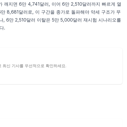
 깨지면 6만 4,741달러, 이어 6만 2,510달러까지 빠르게 열
 6만 8,681달러로, 이 구간을 종가로 돌파해야 약세 구조가 무
, 6만 2,510달러 이탈은 5만 5,000달러 재시험 시나리오를
다.
하고 최신 기사를 우선적으로 확인하세요.