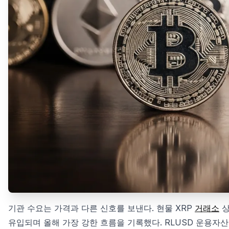
기관 수요는 가격과 다른 신호를 보낸다. 현물 XRP
거래소
상
유입되며 올해 가장 강한 흐름을 기록했다. RLUSD 운용자산(