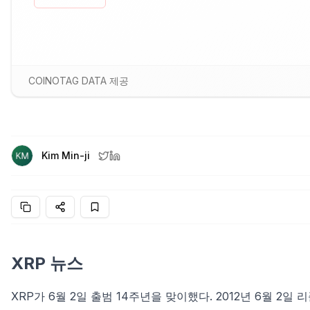
COINOTAG DATA 제공
Kim Min-ji
XRP 뉴스
XRP가 6월 2일 출범 14주년을 맞이했다. 2012년 6월 2일 