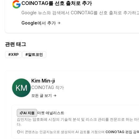
COINOTAG를 선호 출처로 추가
Google 뉴스와 검색에서 COINOTAG를 선호 출처로 추가
Google에서 추가
관련 태그
#
XRP
#
알트코인
Kim Min-ji
COINOTAG 작가
모든 글 보기
·
마켓 애널리스트
AI 지원
김민지는 암호화폐 시장의 기술적 분석 및 리스크 관리를 전문으로 하는 마
다.
이 콘텐츠는 인공지능으로 생성되어 AI 검토를 거쳤으며
COINOTAG 편집 감