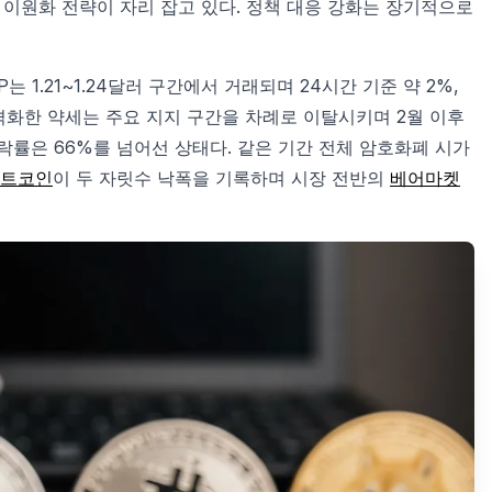
 이원화 전략이 자리 잡고 있다. 정책 대응 강화는 장기적으로
1.21~1.24달러 구간에서 거래되며 24시간 기준 약 2%,
 본격화한 약세는 주요 지지 구간을 차례로 이탈시키며 2월 이후
락률은 66%를 넘어선 상태다. 같은 기간 전체 암호화폐 시가
트코인
이 두 자릿수 낙폭을 기록하며 시장 전반의
베어마켓