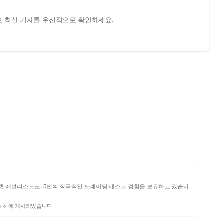
하고 최신 기사를 우선적으로 확인하세요.
켓 애널리스트로, 5년의 적극적인 트레이딩 데스크 경험을 보유하고 있습니
독
하에 게시되었습니다.