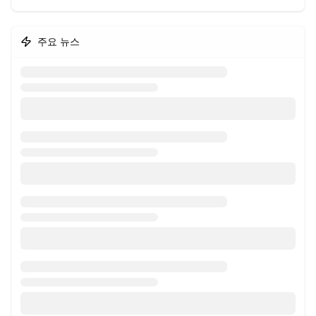
주요 뉴스