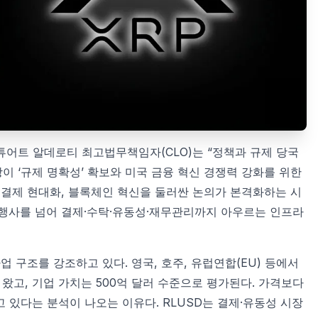
스튜어트 알데로티 최고법무책임자(CLO)는 “정책과 규제 당국
이 ‘규제 명확성’ 확보와 미국 금융 혁신 경쟁력 강화를 위한
, 결제 현대화, 블록체인 혁신을 둘러싼 논의가 본격화하는 시
발행사를 넘어 결제·수탁·유동성·재무관리까지 아우르는 인프라
업 구조를 강조하고 있다. 영국, 호주, 유럽연합(EU) 등에서
고, 기업 가치는 500억 달러 수준으로 평가된다. 가격보다
 있다는 분석이 나오는 이유다. RLUSD는 결제·유동성 시장