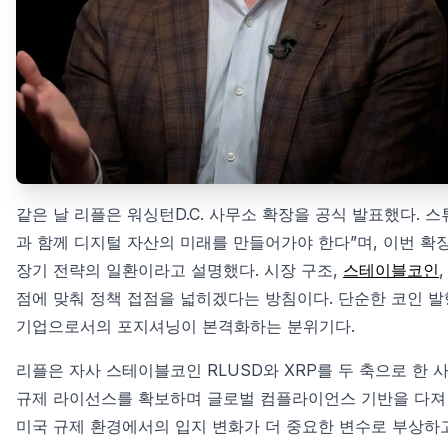
같은 날 리플은 워싱턴D.C. 사무소 확장을 공식 발표했다. 
과 함께 디지털 자산의 미래를 만들어가야 한다”며, 이번 확장
장기 전략의 일환이라고 설명했다. 시장 구조,
스테이블코인
점에 맞춰 정책 접점을 넓히겠다는 방침이다. 단순한 코인 
기업으로서의 포지셔닝이 본격화하는 분위기다.
리플은 자사 스테이블코인 RLUSD와 XRP를 두 축으로 한 사
규제 라이선스를 확보하며 글로벌 컴플라이언스 기반을 다져 왔
미국 규제 환경에서의 입지 변화가 더 중요한 변수로 부상하고