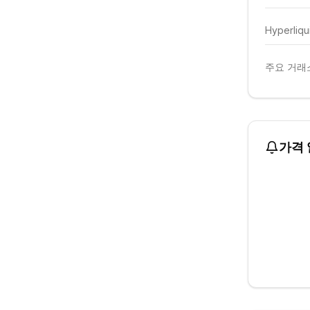
Hyperliqu
주요 거래소
가격 