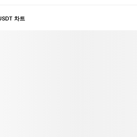
USDT 차트