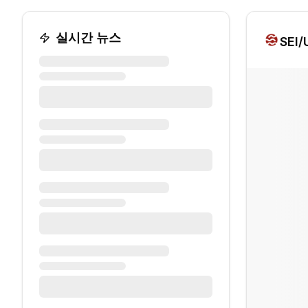
실시간 뉴스
SEI
/