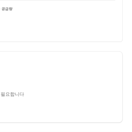
 공급량
 필요합니다