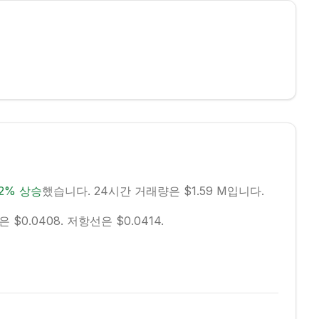
2
%
상승
했습니다.
24시간 거래량은 $1.59 M입니다.
$0.0408.
저항선은 $0.0414.