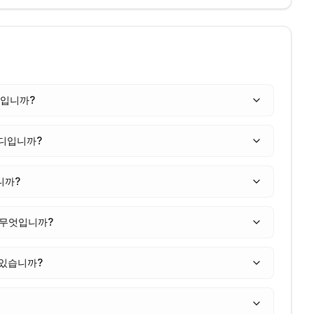
마입니까?
디입니까?
니까?
 무엇입니까?
 있습니까?