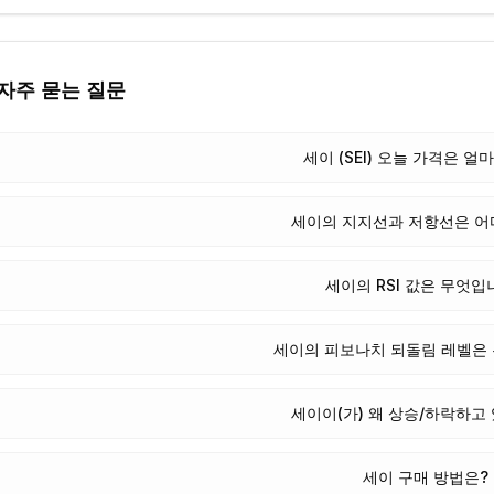
자주 묻는 질문
세이 (SEI) 오늘 가격은 얼
세이의 지지선과 저항선은 어
세이의 RSI 값은 무엇입
세이의 피보나치 되돌림 레벨은
세이이(가) 왜 상승/하락하고
세이 구매 방법은?