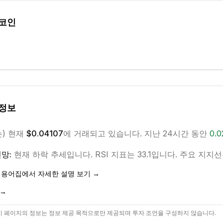
 코인
정보
는) 현재
$0.04107
에 거래되고 있습니다. 지난 24시간 동안
0.0
망:
현재
하락
추세입니다.
RSI 지표는 33.1입니다.
주요 지지선은 
 용어집에서 자세한 설명 보기 →
 →
 페이지의 정보는 정보 제공 목적으로만 제공되며 투자 조언을 구성하지 않습니다.