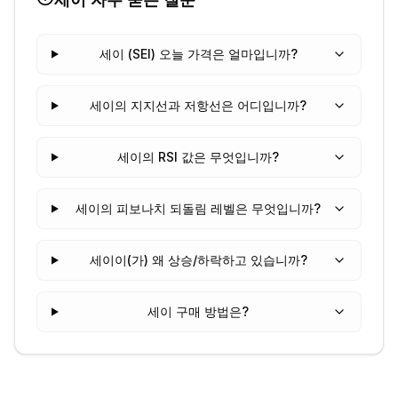
세이 (SEI) 오늘 가격은 얼마입니까?
세이의 지지선과 저항선은 어디입니까?
세이의 RSI 값은 무엇입니까?
세이의 피보나치 되돌림 레벨은 무엇입니까?
세이이(가) 왜 상승/하락하고 있습니까?
세이 구매 방법은?