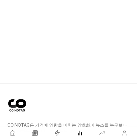
COINOTAG은 가격에 영향을 미치는 암호화폐 뉴스를 누구보다
먼저 전하는 독립 미디어 네트워크입니다.