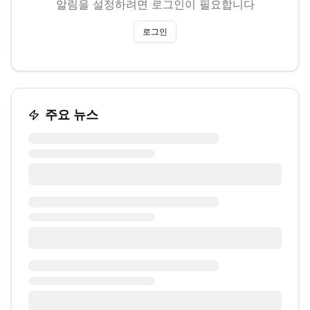
알림을 설정하려면 로그인이 필요합니다
로그인
주요 뉴스