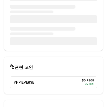
관련 코인
$0.7909
PIEVERSE
+
5.30
%