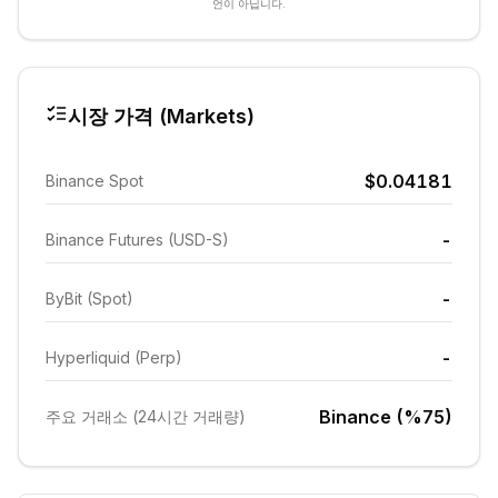
언이 아닙니다.
시장 가격 (Markets)
$0.04181
Binance Spot
-
Binance Futures (USD-S)
-
ByBit (Spot)
-
Hyperliquid (Perp)
Binance (%75)
주요 거래소 (24시간 거래량)