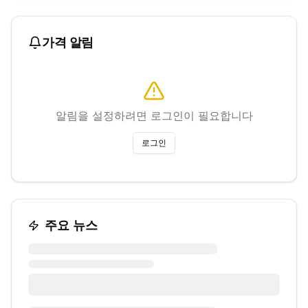
가격 알림
알림을 설정하려면 로그인이 필요합니다
로그인
주요 뉴스