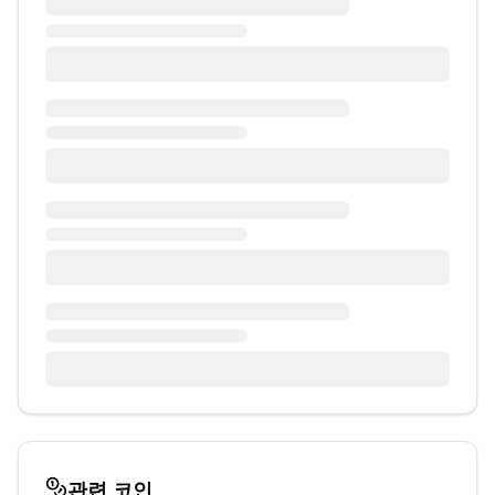
관련 코인