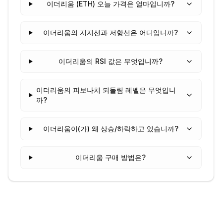
이더리움 (ETH) 오늘 가격은 얼마입니까?
이더리움의 지지선과 저항선은 어디입니까?
이더리움의 RSI 값은 무엇입니까?
이더리움의 피보나치 되돌림 레벨은 무엇입니
까?
이더리움이(가) 왜 상승/하락하고 있습니까?
이더리움 구매 방법은?