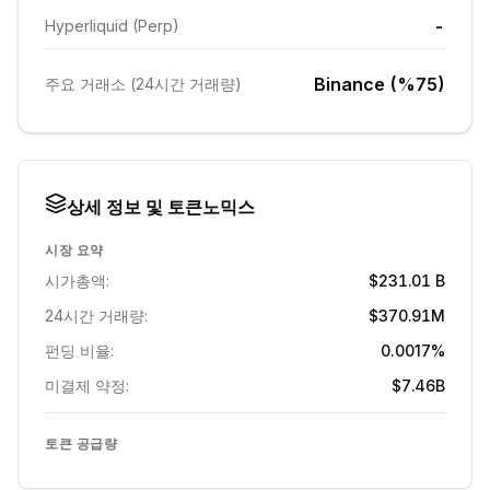
-
Hyperliquid (Perp)
Binance (%75)
주요 거래소 (24시간 거래량)
상세 정보 및 토큰노믹스
시장 요약
시가총액:
$231.01 B
24시간 거래량:
$370.91M
펀딩 비율:
0.0017%
미결제 약정:
$7.46B
토큰 공급량