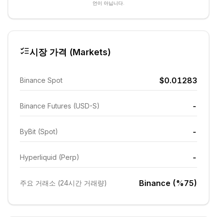
언이 아닙니다.
시장 가격 (Markets)
$0.01283
Binance Spot
-
Binance Futures (USD-S)
-
ByBit (Spot)
-
Hyperliquid (Perp)
Binance (%75)
주요 거래소 (24시간 거래량)