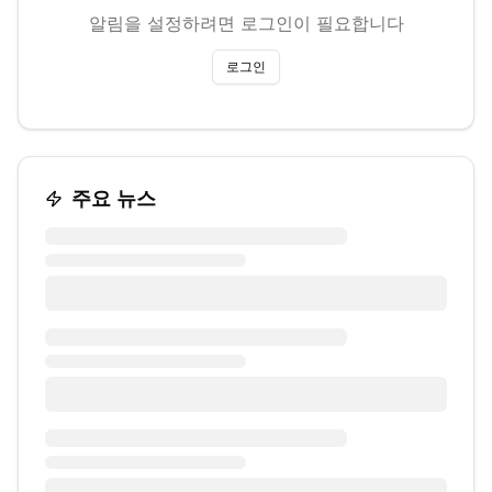
알림을 설정하려면 로그인이 필요합니다
로그인
주요 뉴스