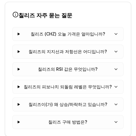
칠리즈
자주 묻는 질문
칠리즈 (CHZ) 오늘 가격은 얼마입니까?
칠리즈의 지지선과 저항선은 어디입니까?
칠리즈의 RSI 값은 무엇입니까?
칠리즈의 피보나치 되돌림 레벨은 무엇입니까?
칠리즈이(가) 왜 상승/하락하고 있습니까?
칠리즈 구매 방법은?