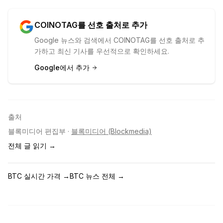
COINOTAG를 선호 출처로 추가
Google 뉴스와 검색에서 COINOTAG를 선호 출처로 추
가하고 최신 기사를 우선적으로 확인하세요.
Google에서 추가
출처
블록미디어 편집부
·
블록미디어 (Blockmedia)
전체 글 읽기 →
BTC 실시간 가격
→
BTC 뉴스 전체
→