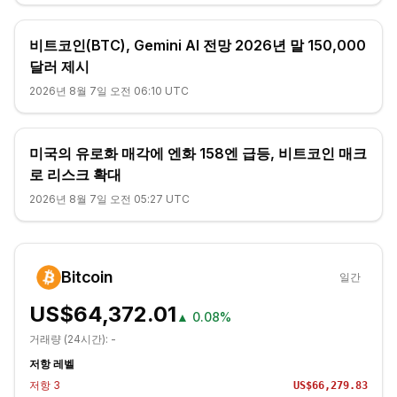
비트코인(BTC), Gemini AI 전망 2026년 말 150,000
달러 제시
2026년 8월 7일 오전 06:10 UTC
미국의 유로화 매각에 엔화 158엔 급등, 비트코인 매크
로 리스크 확대
2026년 8월 7일 오전 05:27 UTC
Bitcoin
일간
US$64,372.01
▲
0.08%
거래량 (24시간):
-
저항 레벨
저항
3
US$66,279.83