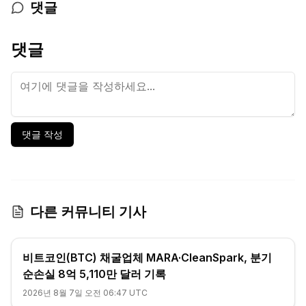
댓글
댓글
댓글 작성
다른 커뮤니티 기사
비트코인(BTC) 채굴업체 MARA·CleanSpark, 분기
순손실 8억 5,110만 달러 기록
2026년 8월 7일 오전 06:47 UTC