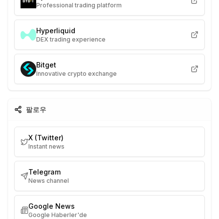
Professional trading platform
Hyperliquid
DEX trading experience
Bitget
Innovative crypto exchange
팔로우
X (Twitter)
Instant news
Telegram
News channel
Google News
Google Haberler'de