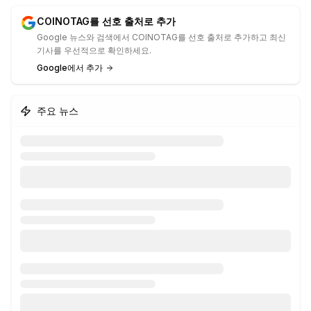
COINOTAG를 선호 출처로 추가
Google 뉴스와 검색에서 COINOTAG를 선호 출처로 추가하고 최신
기사를 우선적으로 확인하세요.
Google에서 추가
주요 뉴스