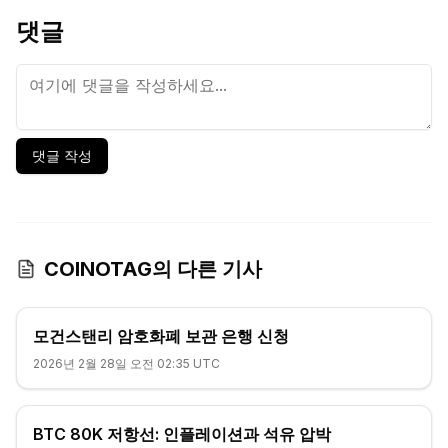
댓글
댓글 작성
COINOTAG의 다른 기사
모건스탠리 암호화폐 보관 은행 신청
2026년 2월 28일 오전 02:35 UTC
BTC 80K 저항선: 인플레이션과 석유 압박