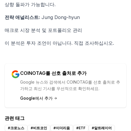
상향 돌파가 가능합니다.
전략 애널리스트:
Jung Dong-hyun
매크로 시장 분석 및 포트폴리오 관리
이 분석은 투자 조언이 아닙니다. 직접 조사하십시오.
COINOTAG를 선호 출처로 추가
Google 뉴스와 검색에서 COINOTAG를 선호 출처로 추
가하고 최신 기사를 우선적으로 확인하세요.
Google에서 추가
관련 태그
#
크로노스
#
비트코인
#
이더리움
#
ETF
#
알트레이어