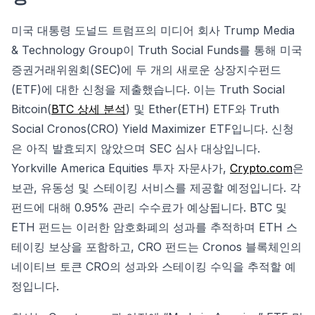
미국 대통령 도널드 트럼프의 미디어 회사 Trump Media
& Technology Group이 Truth Social Funds를 통해 미국
증권거래위원회(SEC)에 두 개의 새로운 상장지수펀드
(ETF)에 대한 신청을 제출했습니다. 이는 Truth Social
Bitcoin(
BTC 상세 분석
) 및 Ether(ETH) ETF와 Truth
Social Cronos(CRO) Yield Maximizer ETF입니다. 신청
은 아직 발효되지 않았으며 SEC 심사 대상입니다.
Yorkville America Equities 투자 자문사가,
Crypto.com
은
보관, 유동성 및 스테이킹 서비스를 제공할 예정입니다. 각
펀드에 대해 0.95% 관리 수수료가 예상됩니다. BTC 및
ETH 펀드는 이러한 암호화폐의 성과를 추적하며 ETH 스
테이킹 보상을 포함하고, CRO 펀드는 Cronos 블록체인의
네이티브 토큰 CRO의 성과와 스테이킹 수익을 추적할 예
정입니다.