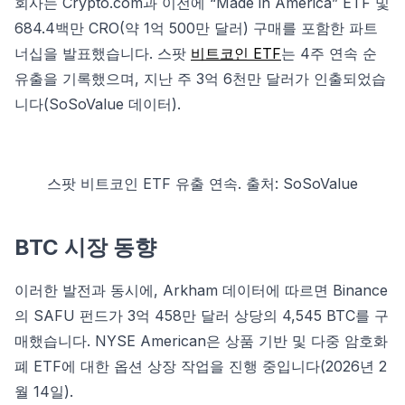
회사는 Crypto.com과 이전에 “Made in America” ETF 및
684.4백만 CRO(약 1억 500만 달러) 구매를 포함한 파트
너십을 발표했습니다. 스팟
비트코인 ETF
는 4주 연속 순
유출을 기록했으며, 지난 주 3억 6천만 달러가 인출되었습
니다(SoSoValue 데이터).
스팟 비트코인 ETF 유출 연속. 출처: SoSoValue
BTC 시장 동향
이러한 발전과 동시에, Arkham 데이터에 따르면 Binance
의 SAFU 펀드가 3억 458만 달러 상당의 4,545 BTC를 구
매했습니다. NYSE American은 상품 기반 및 다중 암호화
폐 ETF에 대한 옵션 상장 작업을 진행 중입니다(2026년 2
월 14일).