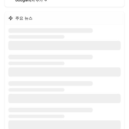
Google에서 추가
주요 뉴스