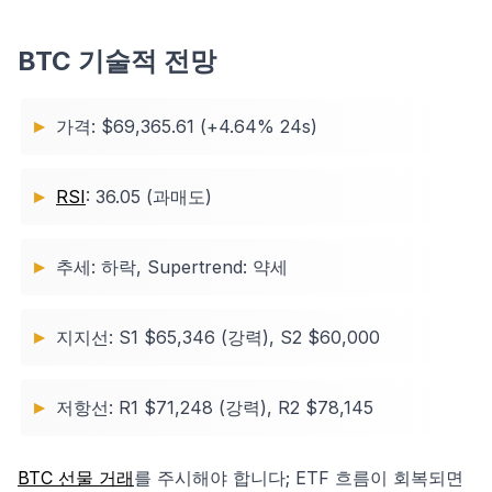
BTC 기술적 전망
가격: $69,365.61 (+4.64% 24s)
RSI
: 36.05 (과매도)
추세: 하락, Supertrend: 약세
지지선: S1 $65,346 (강력), S2 $60,000
저항선: R1 $71,248 (강력), R2 $78,145
BTC 선물 거래
를 주시해야 합니다; ETF 흐름이 회복되면