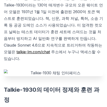
Talkie-1930이라는 130억 매개변수 규모의 오픈 웨이트 언
어 모델은 1931년 1월 1일 이전에 출판된 2600억 토큰 텍
스트로 훈련되었습니다. 책, 신문, 과학 저널, 특허, 소송 기
록 등 공공 도메인 소스가 사용되었습니다. 이 엄격한 컷오
프 날짜는 테스트 데이터가 훈련 세트에 스며드는 것을 처
음부터 방지하고 AI 일반화 연구를 완벽하게 만듭니다.
Claude Sonnet 4.6으로 지속적으로 트리거하여 작동하는
모델은
talkie-lm.com/chat
주소에서 누구나 액세스할 수
있습니다.
Talkie-1930의 데이터 정제와 훈련 과
정