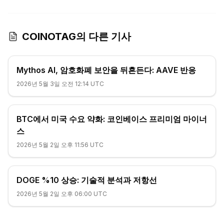
COINOTAG의 다른 기사
Mythos AI, 암호화폐 보안을 뒤흔든다: AAVE 반응
2026년 5월 3일 오전 12:14 UTC
BTC에서 미국 수요 약화: 코인베이스 프리미엄 마이너
스
2026년 5월 2일 오후 11:56 UTC
DOGE %10 상승: 기술적 분석과 저항선
2026년 5월 2일 오후 06:00 UTC