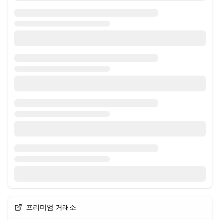
프리미엄 거래소