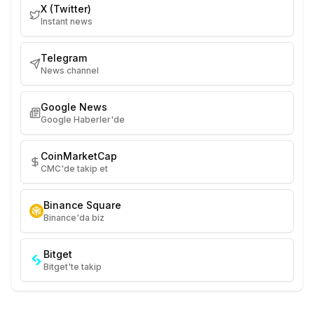
X (Twitter)
Instant news
Telegram
News channel
Google News
Google Haberler'de
CoinMarketCap
CMC'de takip et
Binance Square
Binance'da biz
Bitget
Bitget'te takip