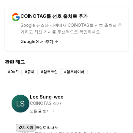
COINOTAG를 선호 출처로 추가
Google 뉴스와 검색에서 COINOTAG를 선호 출처로 추
가하고 최신 기사를 우선적으로 확인하세요.
Google에서 추가
관련 태그
#
DeFi
#
규제
#
알트코인
#
알트레이어
Lee Sung-woo
COINOTAG 작가
모든 글 보기
·
크립토 리서처
AI 지원