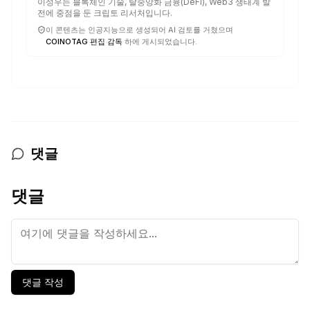
이성우는 블록체인 기술, 탈중앙화 금융(DeFi), Web3 생태계 발
전에 중점을 둔 크립토 리서처입니다.
이 콘텐츠는 인공지능으로 생성되어 AI 검토를 거쳤으며
COINOTAG 편집 감독
하에 게시되었습니다.
댓글
댓글
댓글 작성