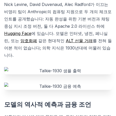
Nick Levine, David Duvenaud, Alec Radford가 이끄는
비영리 팀이 Anthropic의 컴퓨팅 지원으로 두 개의 체크포
인트를 공개했습니다: 자동 완성을 위한 기본 버전과 채팅
중심 지시 조정 버전, 둘 다 Apache 2.0 라이선스 하에
Hugging Face
에 있습니다. 모델은 인터넷, 냉전, 페니실
린, 또는
암호화폐
같은 현대적인
ALT 선물 거래
를 전혀 들
어본 적이 없습니다; 의학 지식은 1930년대에 머물러 있습
니다.
모델의 역사적 예측과 금융 조언