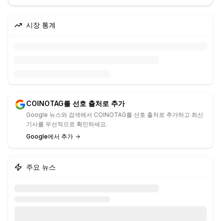
시장 통계
COINOTAG를 선호 출처로 추가
Google 뉴스와 검색에서 COINOTAG를 선호 출처로 추가하고 최신
기사를 우선적으로 확인하세요.
Google에서 추가
주요 뉴스