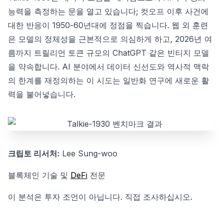
능력을 측정하는 문을 열고 있습니다; 컷오프 이후 사건에
대한 반응이 1950-60년대에 정점을 찍습니다. 웹 외 훈련
은 모델의 정체성을 근본적으로 의심하게 하고, 2026년 여
름까지 트릴리언 토큰 규모의 ChatGPT 같은 빈티지 모델
을 약속합니다. AI 분야에서 데이터 신선도와 역사적 맥락
의 한계를 재정의하는 이 시도는 일반화 연구에 새로운 활
력을 불어넣습니다.
크립토 리서처:
Lee Sung-woo
블록체인 기술 및
DeFi
전문
이 분석은 투자 조언이 아닙니다. 직접 조사하십시오.