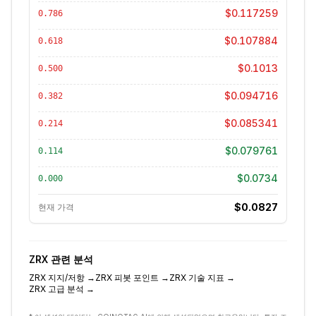
$0.117259
0.786
$0.107884
0.618
$0.1013
0.500
$0.094716
0.382
$0.085341
0.214
$0.079761
0.114
$0.0734
0.000
$0.0827
현재 가격
ZRX
관련 분석
ZRX
지지/저항
→
ZRX
피봇 포인트
→
ZRX
기술 지표
→
ZRX
고급 분석
→