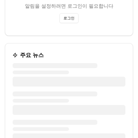
알림을 설정하려면 로그인이 필요합니다
로그인
주요 뉴스