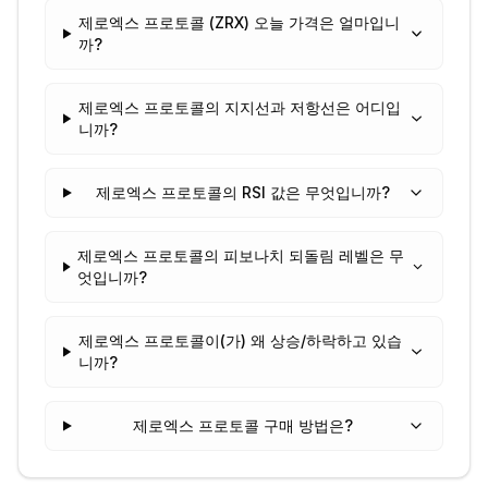
제로엑스 프로토콜 (ZRX) 오늘 가격은 얼마입니
까?
제로엑스 프로토콜의 지지선과 저항선은 어디입
니까?
제로엑스 프로토콜의 RSI 값은 무엇입니까?
제로엑스 프로토콜의 피보나치 되돌림 레벨은 무
엇입니까?
제로엑스 프로토콜이(가) 왜 상승/하락하고 있습
니까?
제로엑스 프로토콜 구매 방법은?