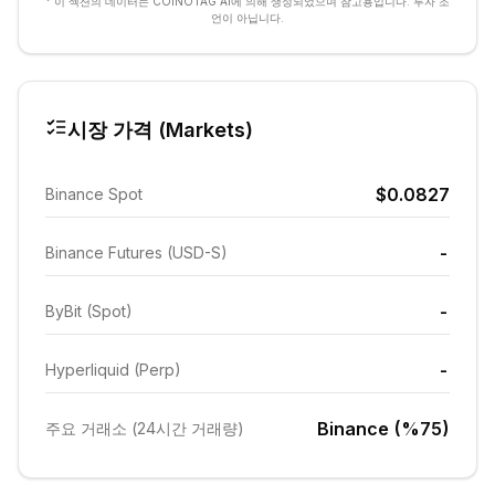
* 이 섹션의 데이터는 COINOTAG AI에 의해 생성되었으며 참고용입니다. 투자 조
언이 아닙니다.
시장 가격 (Markets)
$0.0827
Binance Spot
-
Binance Futures (USD-S)
-
ByBit (Spot)
-
Hyperliquid (Perp)
Binance (%75)
주요 거래소 (24시간 거래량)