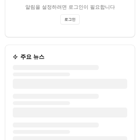
알림을 설정하려면 로그인이 필요합니다
로그인
주요 뉴스