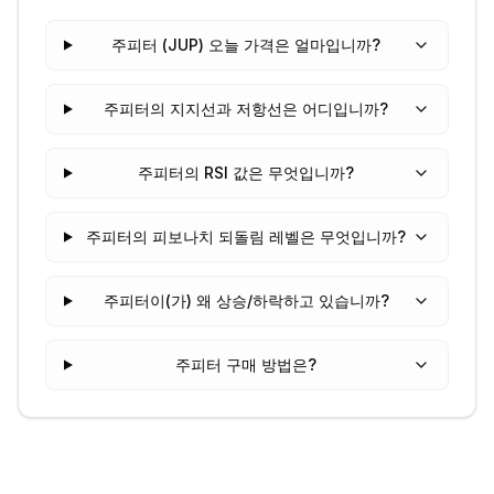
주피터 (JUP) 오늘 가격은 얼마입니까?
주피터의 지지선과 저항선은 어디입니까?
주피터의 RSI 값은 무엇입니까?
주피터의 피보나치 되돌림 레벨은 무엇입니까?
주피터이(가) 왜 상승/하락하고 있습니까?
주피터 구매 방법은?