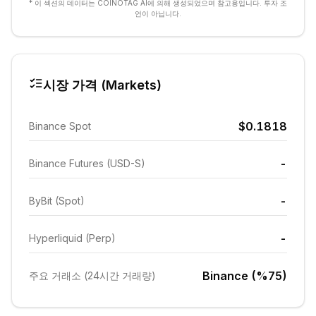
* 이 섹션의 데이터는 COINOTAG AI에 의해 생성되었으며 참고용입니다. 투자 조
언이 아닙니다.
시장 가격 (Markets)
$0.1818
Binance Spot
-
Binance Futures (USD-S)
-
ByBit (Spot)
-
Hyperliquid (Perp)
Binance (%75)
주요 거래소 (24시간 거래량)