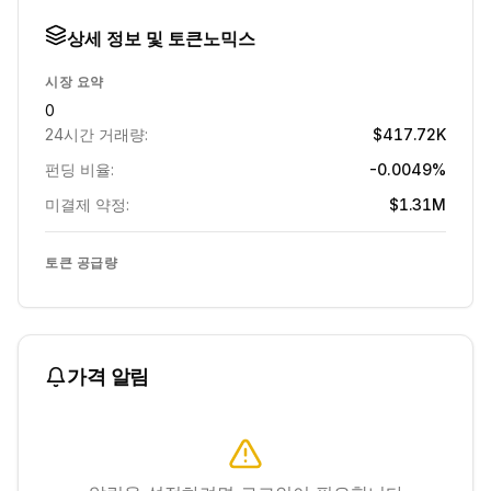
상세 정보 및 토큰노믹스
시장 요약
0
24시간 거래량:
$417.72K
펀딩 비율:
-0.0049%
미결제 약정:
$1.31M
토큰 공급량
가격 알림