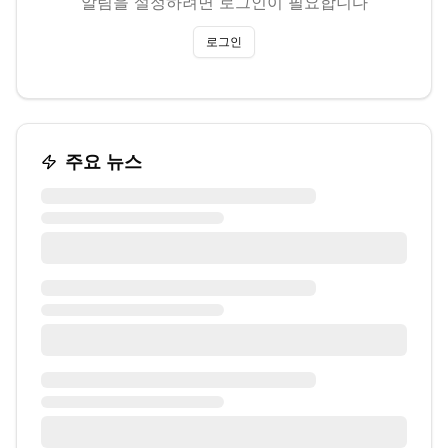
알림을 설정하려면 로그인이 필요합니다
로그인
주요 뉴스