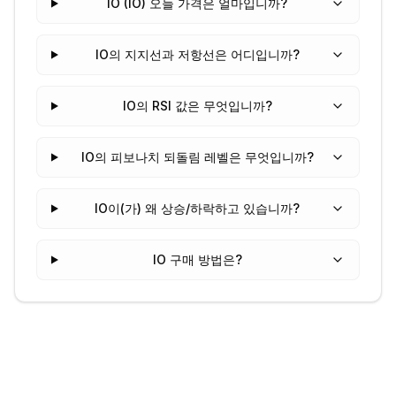
IO (IO) 오늘 가격은 얼마입니까?
IO의 지지선과 저항선은 어디입니까?
IO의 RSI 값은 무엇입니까?
IO의 피보나치 되돌림 레벨은 무엇입니까?
IO이(가) 왜 상승/하락하고 있습니까?
IO 구매 방법은?