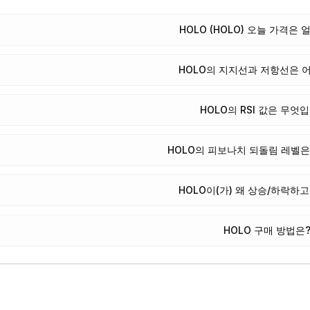
HOLO (HOLO) 오늘 가격은
HOLO의 지지선과 저항선은 
HOLO의 RSI 값은 무엇
HOLO의 피보나치 되돌림 레벨
HOLO이(가) 왜 상승/하락하
HOLO 구매 방법은