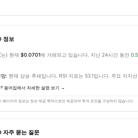
O
정보
(는) 현재
$0.0701
에 거래되고 있습니다. 지난 24시간 동안
0.
망:
현재
상승
추세입니다.
RSI 지표는 53.1입니다.
주요 지지선은 
? 용어집에서 자세한 설명 보기 →
 페이지의 정보는 정보 제공 목적으로만 제공되며 투자 조언을 구성하지 않습니다.
O
자주 묻는 질문