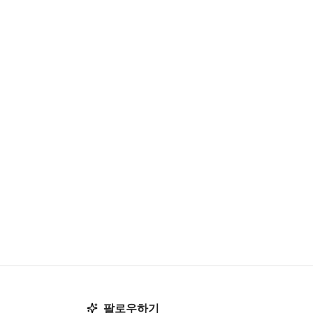
팔로우하기