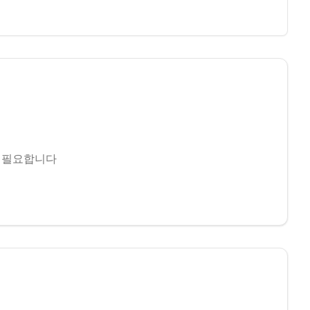
 필요합니다