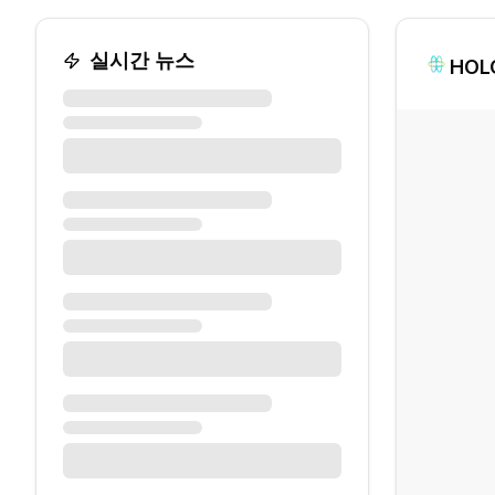
실시간 뉴스
HOL