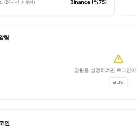
Binance (%75)
 (24시간 거래량)
알림
알림을 설정하려면 로그인이
로그인
 코인