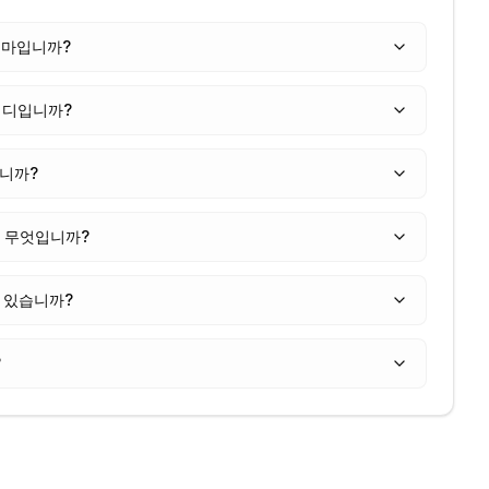
 얼마입니까?
어디입니까?
입니까?
은 무엇입니까?
고 있습니까?
?