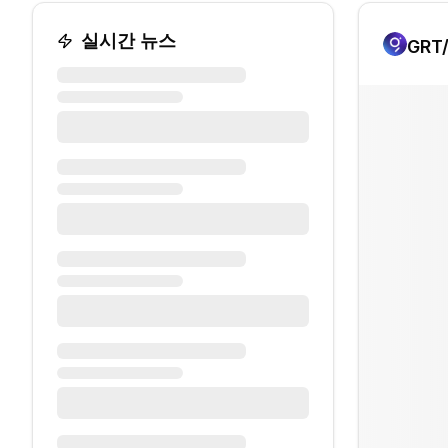
실시간 뉴스
GRT