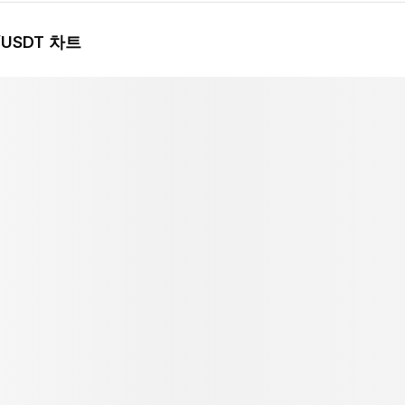
/USDT 차트