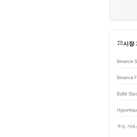
시장 가
Binance 
Binance F
ByBit (Sp
Hyperliqu
주요 거래소