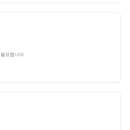
 필요합니다