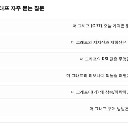
그래프
자주 묻는 질문
더 그래프 (GRT) 오늘 가격은
더 그래프의 지지선과 저항선은
더 그래프의 RSI 값은 무
더 그래프의 피보나치 되돌림 레벨
더 그래프이(가) 왜 상승/하락하
더 그래프 구매 방법