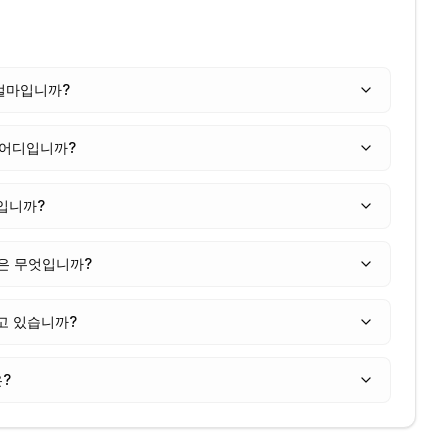
 얼마입니까?
 어디입니까?
엇입니까?
은 무엇입니까?
고 있습니까?
은?