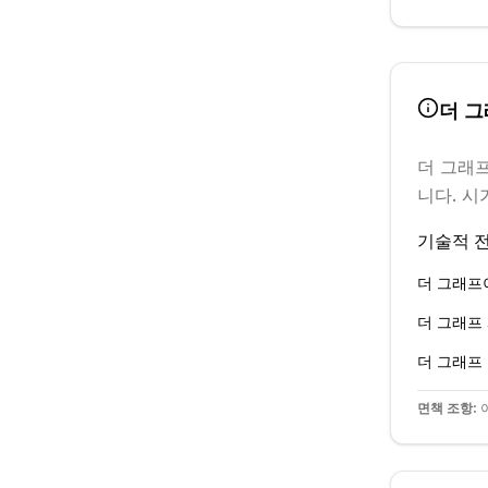
더 
더 그래
니다.
시가
기술적 전
더 그래프
더 그래프
더 그래프
면책 조항:
이