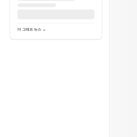
더 그래프
뉴스 →