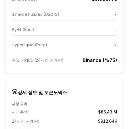
-
Binance Futures (USD-S)
-
ByBit (Spot)
-
Hyperliquid (Perp)
Binance (%75)
주요 거래소 (24시간 거래량)
상세 정보 및 토큰노믹스
시장 요약
시가총액:
$86.43 M
24시간 거래량:
$912.64K