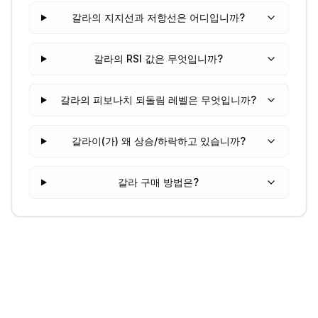
갈라의 지지선과 저항선은 어디입니까?
갈라의 RSI 값은 무엇입니까?
갈라의 피보나치 되돌림 레벨은 무엇입니까?
갈라이(가) 왜 상승/하락하고 있습니까?
갈라 구매 방법은?