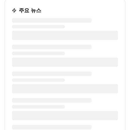
주요 뉴스