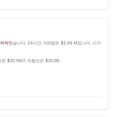
%
하락
했습니다.
24시간 거래량은 $2.49 M입니다.
시가
 $30.1667.
저항선은 $30.98.