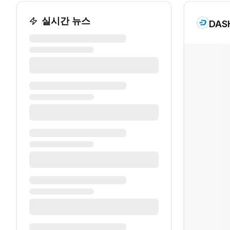
실시간 뉴스
DAS