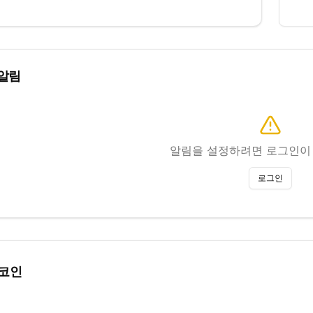
알림
알림을 설정하려면 로그인이
로그인
 코인