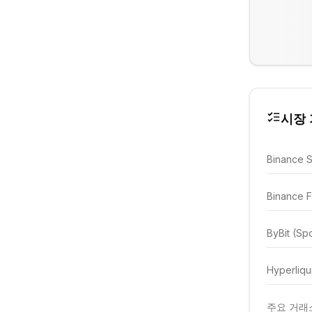
시장 가
Binance 
Binance F
ByBit (Sp
Hyperliqu
주요 거래소