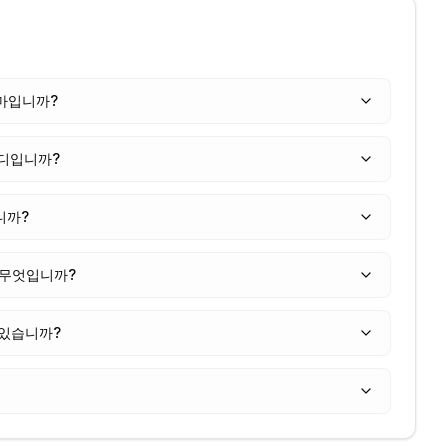
얼마입니까?
디입니까?
니까?
 무엇입니까?
 있습니까?