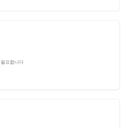
 필요합니다