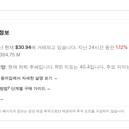
정보
는) 현재
$30.94
에 거래되고 있습니다. 지난 24시간 동안
1.12
94.75 M
망:
현재
하락
추세입니다.
RSI 지표는 40.4입니다.
주요 지지선은
 용어집에서 자세한 설명 보기 →
방법? 단계별 구매 가이드 →
 →
 페이지의 정보는 정보 제공 목적으로만 제공되며 투자 조언을 구성하지 않습니다.