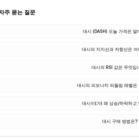
자주 묻는 질문
대시 (DASH) 오늘 가격은 
대시의 지지선과 저항선은 어
대시의 RSI 값은 무엇입
대시의 피보나치 되돌림 레벨은
대시이(가) 왜 상승/하락하고
대시 구매 방법은?