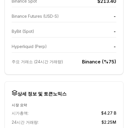
$213.40
Binance Spot
-
Binance Futures (USD-S)
-
ByBit (Spot)
-
Hyperliquid (Perp)
Binance (%75)
주요 거래소 (24시간 거래량)
상세 정보 및 토큰노믹스
시장 요약
시가총액:
$4.27 B
24시간 거래량:
$2.25M