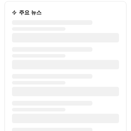
주요 뉴스