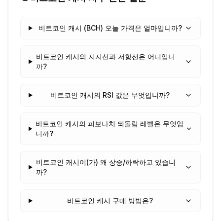
비트코인 캐시 (BCH) 오늘 가격은 얼마입니까?
비트코인 캐시의 지지선과 저항선은 어디입니
까?
비트코인 캐시의 RSI 값은 무엇입니까?
비트코인 캐시의 피보나치 되돌림 레벨은 무엇입
니까?
비트코인 캐시이(가) 왜 상승/하락하고 있습니
까?
비트코인 캐시 구매 방법은?