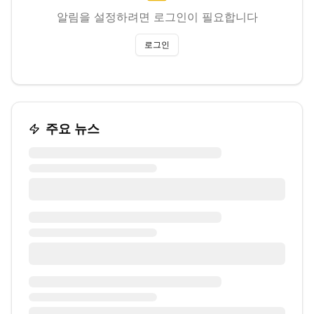
알림을 설정하려면 로그인이 필요합니다
로그인
주요 뉴스