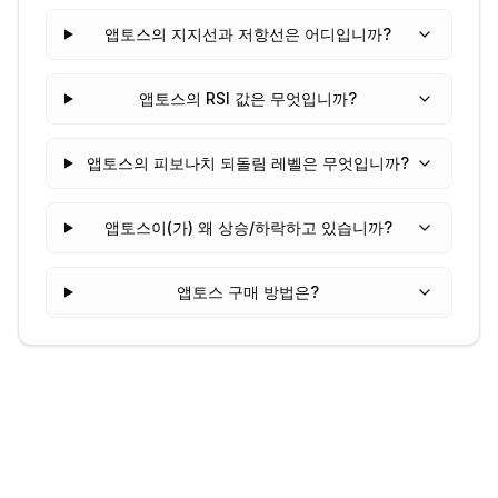
앱토스의 지지선과 저항선은 어디입니까?
앱토스의 RSI 값은 무엇입니까?
앱토스의 피보나치 되돌림 레벨은 무엇입니까?
앱토스이(가) 왜 상승/하락하고 있습니까?
앱토스 구매 방법은?