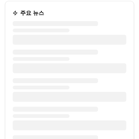
주요 뉴스