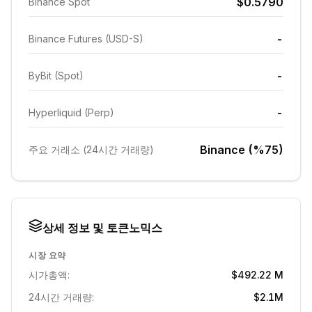
$0.5790
Binance Spot
-
Binance Futures (USD-S)
-
ByBit (Spot)
-
Hyperliquid (Perp)
Binance (%75)
주요 거래소 (24시간 거래량)
상세 정보 및 토큰노믹스
시장 요약
시가총액:
$492.22 M
24시간 거래량:
$2.1M