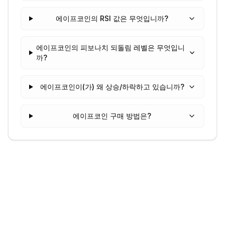
에이프코인의 RSI 값은 무엇입니까?
에이프코인의 피보나치 되돌림 레벨은 무엇입니
까?
에이프코인이(가) 왜 상승/하락하고 있습니까?
에이프코인 구매 방법은?