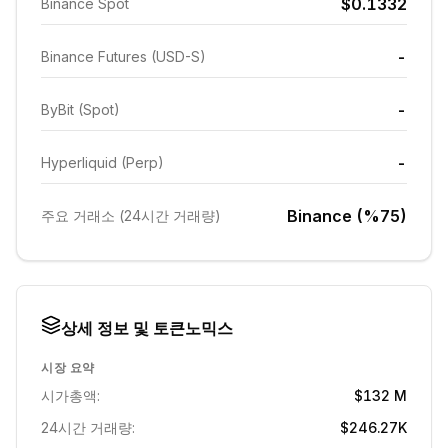
$0.1332
Binance Spot
-
Binance Futures (USD-S)
-
ByBit (Spot)
-
Hyperliquid (Perp)
Binance (%75)
주요 거래소 (24시간 거래량)
상세 정보 및 토큰노믹스
시장 요약
시가총액:
$132 M
24시간 거래량:
$246.27K