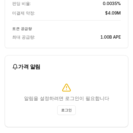
펀딩 비율:
0.0035%
미결제 약정:
$4.09M
토큰 공급량
최대 공급량:
1.00B
APE
가격 알림
알림을 설정하려면 로그인이 필요합니다
로그인