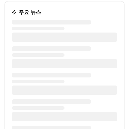
주요 뉴스