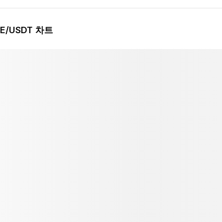
CE
/USDT 차트