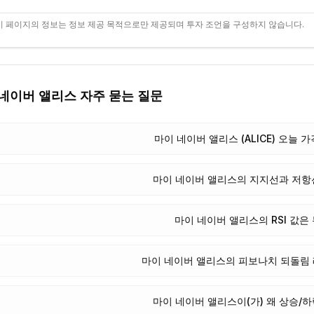
 페이지의 정보는 정보 제공 목적으로만 제공되며 투자 조언을 구성하지 않습니다.
 네이버 앨리스
자주 묻는 질문
마이 네이버 앨리스 (ALICE) 오늘
마이 네이버 앨리스의 지지선과 저항
마이 네이버 앨리스의 RSI 값은
마이 네이버 앨리스의 피보나치 되돌림
마이 네이버 앨리스이(가) 왜 상승/