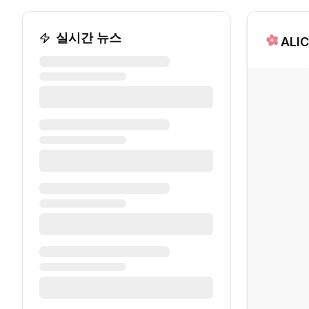
실시간 뉴스
ALI