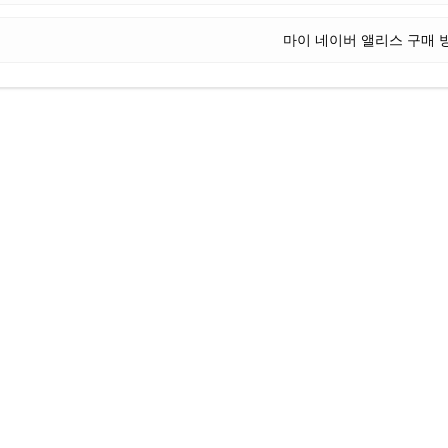
마이 네이버 앨리스 구매 