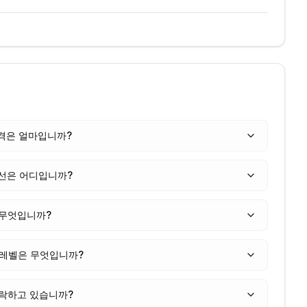
 가격은 얼마입니까?
선은 어디입니까?
 무엇입니까?
 레벨은 무엇입니까?
하락하고 있습니까?