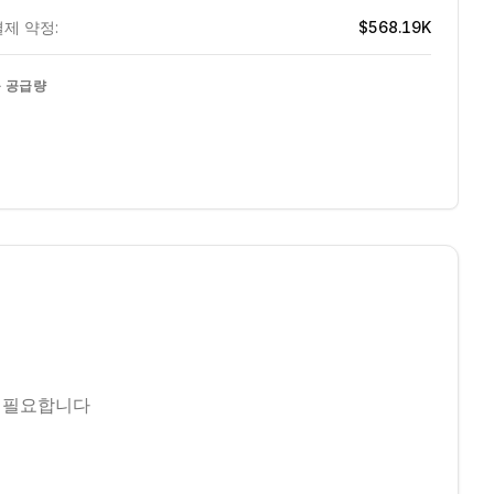
제 약정:
$568.19K
 공급량
 필요합니다