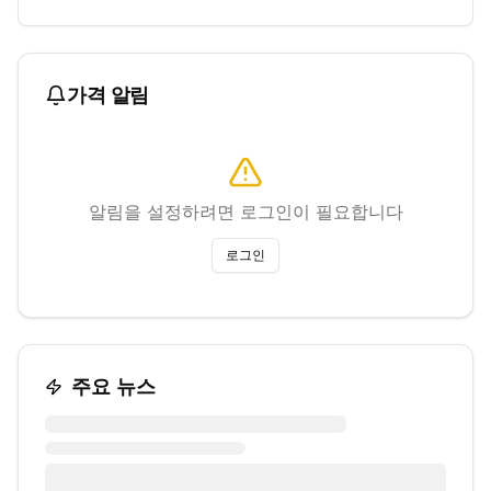
가격 알림
알림을 설정하려면 로그인이 필요합니다
로그인
주요 뉴스