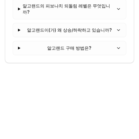
알고랜드의 피보나치 되돌림 레벨은 무엇입니
까?
알고랜드이(가) 왜 상승/하락하고 있습니까?
알고랜드 구매 방법은?