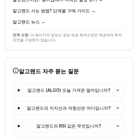
알고랜드
사는 방법? 단계별 구매 가이드 →
알고랜드
뉴스 →
면책 조항:
이 페이지의 정보는 정보 제공 목적으로만 제공되며 투자
조언을 구성하지 않습니다.
알고랜드
자주 묻는 질문
알고랜드 (ALGO) 오늘 가격은 얼마입니까?
알고랜드의 지지선과 저항선은 어디입니까?
알고랜드의 RSI 값은 무엇입니까?