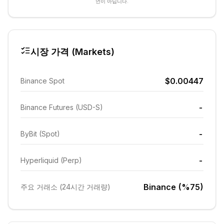
언이 아닙니다.
시장 가격 (Markets)
$0.00447
Binance Spot
-
Binance Futures (USD-S)
-
ByBit (Spot)
-
Hyperliquid (Perp)
Binance (%75)
주요 거래소 (24시간 거래량)