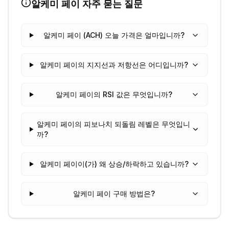
알케미 페이
자주 묻는 질문
알케미 페이 (ACH) 오늘 가격은 얼마입니까?
알케미 페이의 지지선과 저항선은 어디입니까?
알케미 페이의 RSI 값은 무엇입니까?
알케미 페이의 피보나치 되돌림 레벨은 무엇입니
까?
알케미 페이이(가) 왜 상승/하락하고 있습니까?
알케미 페이 구매 방법은?