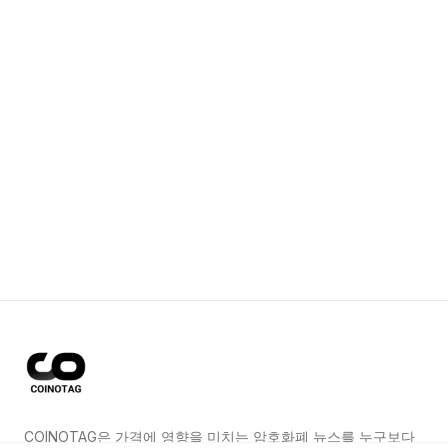
COINOTAG은 가격에 영향을 미치는 암호화폐 뉴스를 누구보다