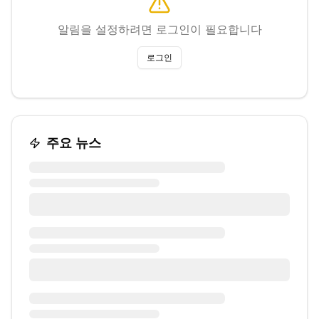
알림을 설정하려면 로그인이 필요합니다
로그인
주요 뉴스