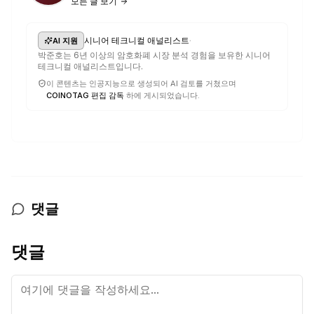
모든 글 보기
·
시니어 테크니컬 애널리스트
AI 지원
박준호는 6년 이상의 암호화폐 시장 분석 경험을 보유한 시니어
테크니컬 애널리스트입니다.
이 콘텐츠는 인공지능으로 생성되어 AI 검토를 거쳤으며
COINOTAG 편집 감독
하에 게시되었습니다.
댓글
댓글