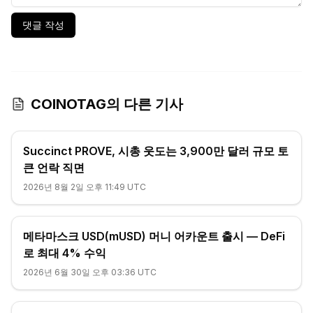
댓글 작성
COINOTAG의 다른 기사
Succinct PROVE, 시총 웃도는 3,900만 달러 규모 토
큰 언락 직면
2026년 8월 2일 오후 11:49 UTC
메타마스크 USD(mUSD) 머니 어카운트 출시 — DeFi
로 최대 4% 수익
2026년 6월 30일 오후 03:36 UTC