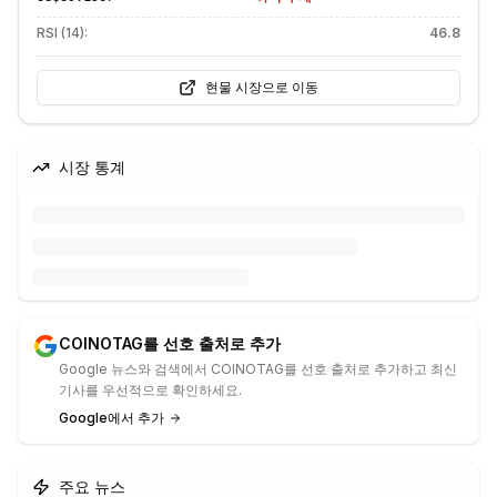
RSI (14):
46.8
현물 시장으로 이동
시장 통계
COINOTAG를 선호 출처로 추가
Google 뉴스와 검색에서 COINOTAG를 선호 출처로 추가하고 최신
기사를 우선적으로 확인하세요.
Google에서 추가
주요 뉴스