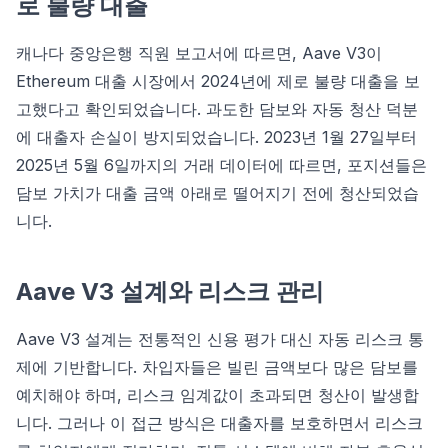
로 불량 대출
캐나다 중앙은행 직원 보고서에 따르면, Aave V3이
Ethereum 대출 시장에서 2024년에 제로 불량 대출을 보
고했다고 확인되었습니다. 과도한 담보와 자동 청산 덕분
에 대출자 손실이 방지되었습니다. 2023년 1월 27일부터
2025년 5월 6일까지의 거래 데이터에 따르면, 포지션들은
담보 가치가 대출 금액 아래로 떨어지기 전에 청산되었습
니다.
Aave V3 설계와 리스크 관리
Aave V3 설계는 전통적인 신용 평가 대신 자동 리스크 통
제에 기반합니다. 차입자들은 빌린 금액보다 많은 담보를
예치해야 하며, 리스크 임계값이 초과되면 청산이 발생합
니다. 그러나 이 접근 방식은 대출자를 보호하면서 리스크