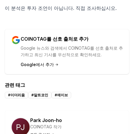
이 분석은 투자 조언이 아닙니다. 직접 조사하십시오.
COINOTAG를 선호 출처로 추가
Google 뉴스와 검색에서 COINOTAG를 선호 출처로 추
가하고 최신 기사를 우선적으로 확인하세요.
Google에서 추가
관련 태그
#
이더리움
#
알트코인
#
에이브
Park Joon-ho
COINOTAG 작가