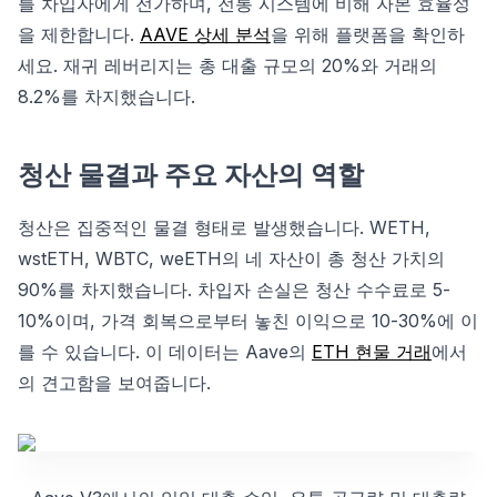
를 차입자에게 전가하며, 전통 시스템에 비해 자본 효율성
을 제한합니다.
AAVE 상세 분석
을 위해 플랫폼을 확인하
세요. 재귀 레버리지는 총 대출 규모의 20%와 거래의
8.2%를 차지했습니다.
청산 물결과 주요 자산의 역할
청산은 집중적인 물결 형태로 발생했습니다. WETH,
wstETH, WBTC, weETH의 네 자산이 총 청산 가치의
90%를 차지했습니다. 차입자 손실은 청산 수수료로 5-
10%이며, 가격 회복으로부터 놓친 이익으로 10-30%에 이
를 수 있습니다. 이 데이터는 Aave의
ETH 현물 거래
에서
의 견고함을 보여줍니다.