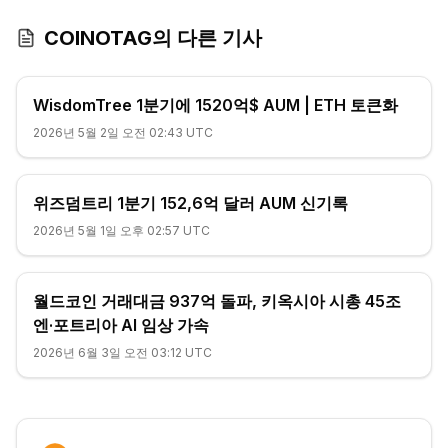
COINOTAG의 다른 기사
WisdomTree 1분기에 1520억$ AUM | ETH 토큰화
2026년 5월 2일 오전 02:43 UTC
위즈덤트리 1분기 152,6억 달러 AUM 신기록
2026년 5월 1일 오후 02:57 UTC
월드코인 거래대금 937억 돌파, 키옥시아 시총 45조
엔·포트리아 AI 임상 가속
2026년 6월 3일 오전 03:12 UTC