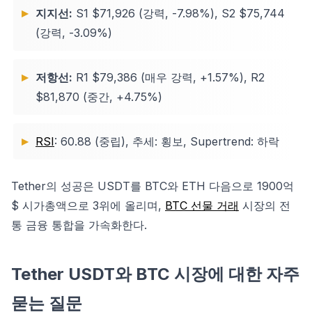
지지선:
S1 $71,926 (강력, -7.98%), S2 $75,744
(강력, -3.09%)
저항선:
R1 $79,386 (매우 강력, +1.57%), R2
$81,870 (중간, +4.75%)
RSI
: 60.88 (중립), 추세: 횡보, Supertrend: 하락
Tether의 성공은 USDT를 BTC와 ETH 다음으로 1900억
$ 시가총액으로 3위에 올리며,
BTC 선물 거래
시장의 전
통 금융 통합을 가속화한다.
Tether USDT와 BTC 시장에 대한 자주
묻는 질문