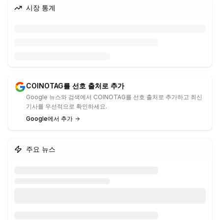
시장 통계
COINOTAG를 선호 출처로 추가
Google 뉴스와 검색에서 COINOTAG를 선호 출처로 추가하고 최신
기사를 우선적으로 확인하세요.
Google에서 추가
주요 뉴스