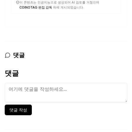
이 콘텐츠는 인공지능으로 생성되어 AI 검토를 거쳤으며
COINOTAG 편집 감독
하에 게시되었습니다.
댓글
댓글
댓글 작성