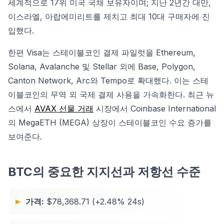
세계적으로 17위 미국 국채 보유자이며; 지난 2년간 대만,
이스라엘, 아랍에미리트를 제치고 최대 10대 구매자에 진
입했다.
한편 Visa는 스테이블코인 결제 파일럿을 Ethereum,
Solana, Avalanche 및 Stellar 외에 Base, Polygon,
Canton Network, Arc와 Tempo로 확대했다. 이는 스테
이블코인의 무역 외 국제 결제 사용을 가속화한다. 최근 뉴
스에서
AVAX 선물 거래
시장에서 Coinbase International
의 MegaETH (MEGA) 상장이 스테이블코인 수요 증가를
보여준다.
BTC의 중요한 지지선과 저항선 수준
가격:
$78,368.71 (+2.48% 24s)