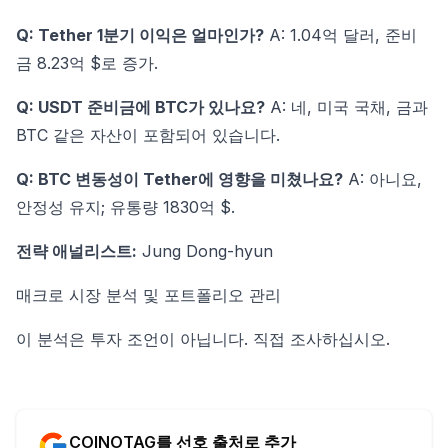
Q: Tether 1분기 이익은 얼마인가?
A: 1.04억 달러, 준비
금 8.23억 $로 증가.
Q: USDT 준비금에 BTC가 있나요?
A: 네, 미국 국채, 금과
BTC 같은 자산이 포함되어 있습니다.
Q: BTC 변동성이 Tether에 영향을 미쳤나요?
A: 아니요,
안정성 유지; 유통량 1830억 $.
전략 애널리스트:
Jung Dong-hyun
매크로 시장 분석 및 포트폴리오 관리
이 분석은 투자 조언이 아닙니다. 직접 조사하십시오.
COINOTAG를 선호 출처로 추가