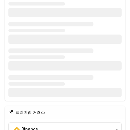
프리미엄 거래소
Binance