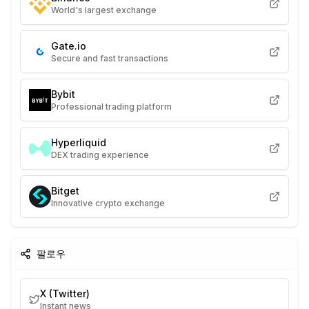
World's largest exchange
Gate.io
Secure and fast transactions
Bybit
Professional trading platform
Hyperliquid
DEX trading experience
Bitget
Innovative crypto exchange
팔로우
X (Twitter)
Instant news