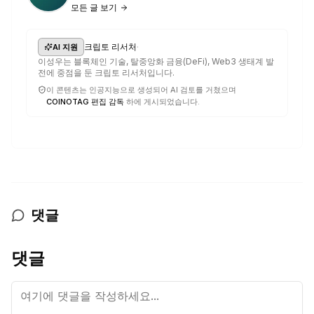
모든 글 보기
·
크립토 리서처
AI 지원
이성우는 블록체인 기술, 탈중앙화 금융(DeFi), Web3 생태계 발
전에 중점을 둔 크립토 리서처입니다.
이 콘텐츠는 인공지능으로 생성되어 AI 검토를 거쳤으며
COINOTAG 편집 감독
하에 게시되었습니다.
댓글
댓글