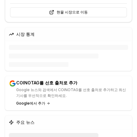
현물 시장으로 이동
시장 통계
COINOTAG를 선호 출처로 추가
Google 뉴스와 검색에서 COINOTAG를 선호 출처로 추가하고 최신
기사를 우선적으로 확인하세요.
Google에서 추가
주요 뉴스