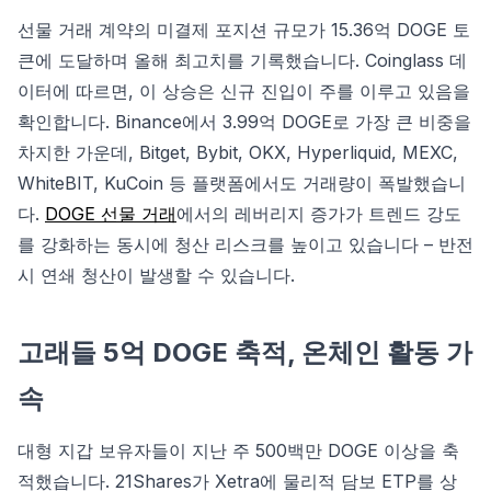
선물 거래 계약의 미결제 포지션 규모가 15.36억 DOGE 토
큰에 도달하며 올해 최고치를 기록했습니다. Coinglass 데
이터에 따르면, 이 상승은 신규 진입이 주를 이루고 있음을
확인합니다. Binance에서 3.99억 DOGE로 가장 큰 비중을
차지한 가운데, Bitget, Bybit, OKX, Hyperliquid, MEXC,
WhiteBIT, KuCoin 등 플랫폼에서도 거래량이 폭발했습니
다.
DOGE 선물 거래
에서의 레버리지 증가가 트렌드 강도
를 강화하는 동시에 청산 리스크를 높이고 있습니다 – 반전
시 연쇄 청산이 발생할 수 있습니다.
고래들 5억 DOGE 축적, 온체인 활동 가
속
대형 지갑 보유자들이 지난 주 500백만 DOGE 이상을 축
적했습니다. 21Shares가 Xetra에 물리적 담보 ETP를 상