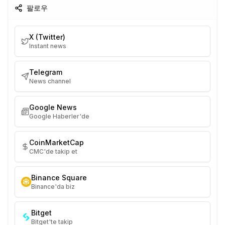
팔로우
X (Twitter)
Instant news
Telegram
News channel
Google News
Google Haberler'de
CoinMarketCap
CMC'de takip et
Binance Square
Binance'da biz
Bitget
Bitget'te takip