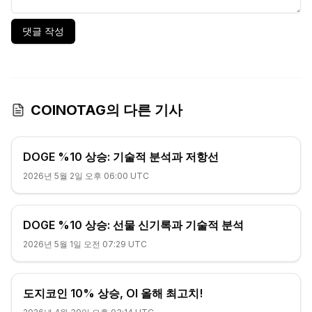
댓글 작성
COINOTAG의 다른 기사
DOGE %10 상승: 기술적 분석과 저항선
2026년 5월 2일 오후 06:00 UTC
DOGE %10 상승: 선물 신기록과 기술적 분석
2026년 5월 1일 오전 07:29 UTC
도지코인 10% 상승, OI 올해 최고치!