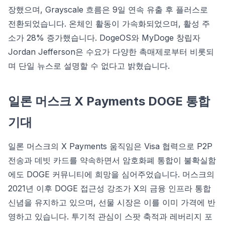
장했으며, Grayscale 흐름은 9일 연속 유출 후 플러스로
전환되었습니다. 온체인 활동이 가속화되었으며, 활성 주
소가 28% 증가했습니다. DogeOS와 MyDoge 창립자
Jordan Jefferson은 수요가 다양한 촉매제로부터 비롯되
며 단일 뉴스로 설명할 수 없다고 밝혔습니다.
일론 머스크 X Payments DOGE 통합
기대
일론 머스크의 X Payments 움직임은 Visa 협력으로 P2P
전송과 데빗 카드를 약속하면서 암호화폐 통합이 불확실함
에도 DOGE 커뮤니티에 희망을 심어주었습니다. 머스크의
2021년 이후 DOGE 접근성 강조가 X의 금융 인프라 통합
신념을 유지하고 있으며, 선물 시장은 이를 이미 가격에 반
영하고 있습니다. 투기적 관심이 스팟 축적과 레버리지 포