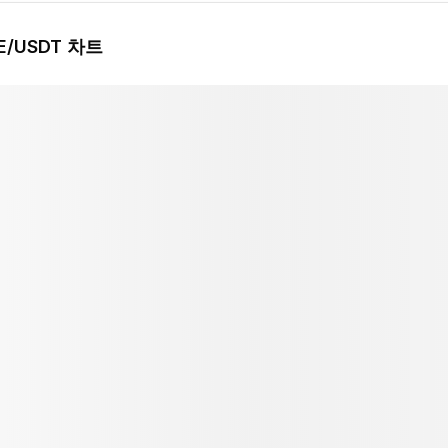
E
/USDT 차트