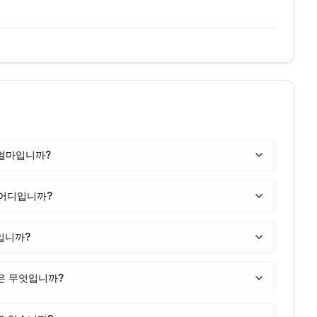
 얼마입니까?
 어디입니까?
입니까?
은 무엇입니까?