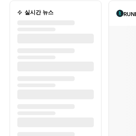
실시간 뉴스
RUN