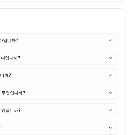
얼마입니까?
어디입니까?
입니까?
 무엇입니까?
고 있습니까?
?