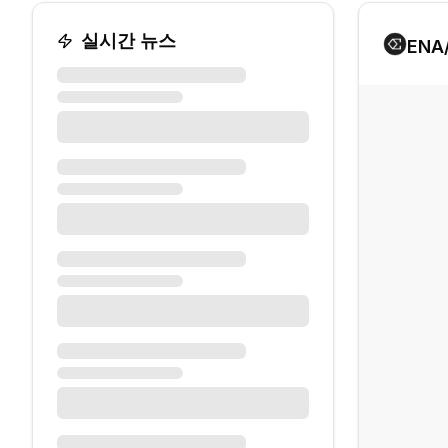
실시간 뉴스
ENA