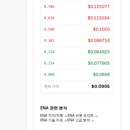
$0.125077
0.786
$0.113284
0.618
$0.1050
0.500
$0.096716
0.382
$0.084923
0.214
$0.077903
0.114
$0.0699
0.000
$0.0905
현재 가격
ENA
관련 분석
ENA
지지/저항
→
ENA
피봇 포인트
→
ENA
기술 지표
→
ENA
고급 분석
→