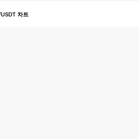
/USDT 차트