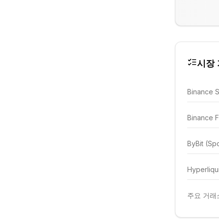
시장 가
Binance 
Binance F
ByBit (Sp
Hyperliqu
주요 거래소