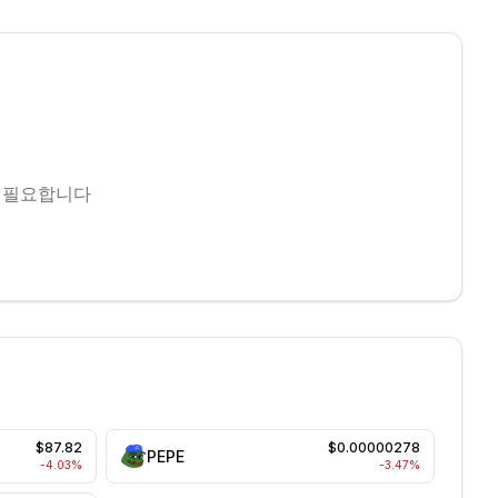
 필요합니다
$87.82
$0.00000278
PEPE
-4.03
%
-3.47
%