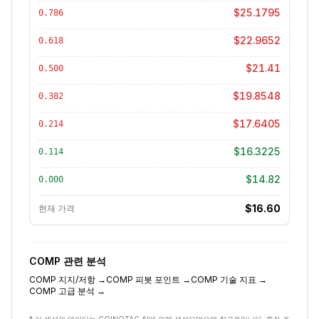
$25.1795
0.786
$22.9652
0.618
$21.41
0.500
$19.8548
0.382
$17.6405
0.214
$16.3225
0.114
$14.82
0.000
$16.60
현재 가격
COMP
관련 분석
COMP
지지/저항
→
COMP
피봇 포인트
→
COMP
기술 지표
→
COMP
고급 분석
→