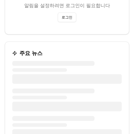
알림을 설정하려면 로그인이 필요합니다
로그인
주요 뉴스