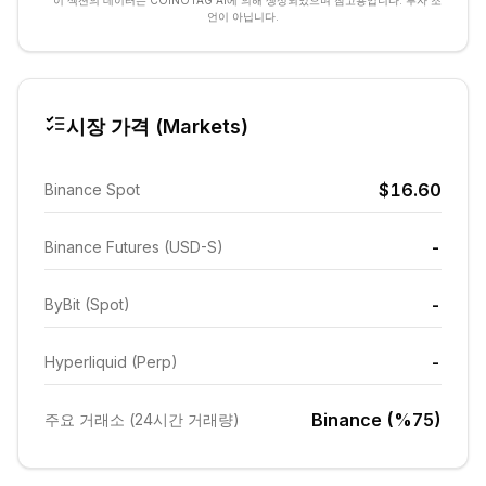
* 이 섹션의 데이터는 COINOTAG AI에 의해 생성되었으며 참고용입니다. 투자 조
언이 아닙니다.
시장 가격 (Markets)
$16.60
Binance Spot
-
Binance Futures (USD-S)
-
ByBit (Spot)
-
Hyperliquid (Perp)
Binance (%75)
주요 거래소 (24시간 거래량)