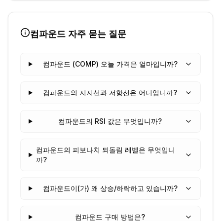
컴파운드
자주 묻는 질문
컴파운드 (COMP) 오늘 가격은 얼마입니까?
컴파운드의 지지선과 저항선은 어디입니까?
컴파운드의 RSI 값은 무엇입니까?
컴파운드의 피보나치 되돌림 레벨은 무엇입니
까?
컴파운드이(가) 왜 상승/하락하고 있습니까?
컴파운드 구매 방법은?