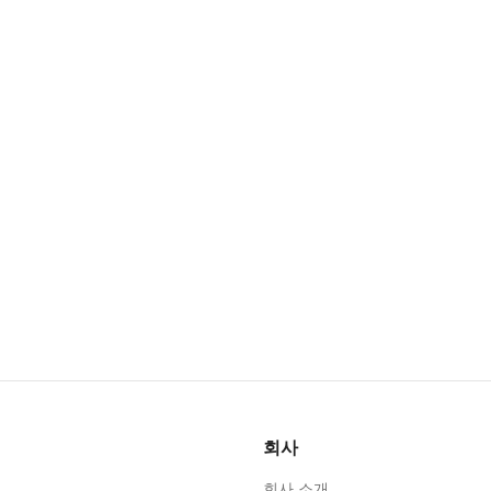
회사
회사 소개