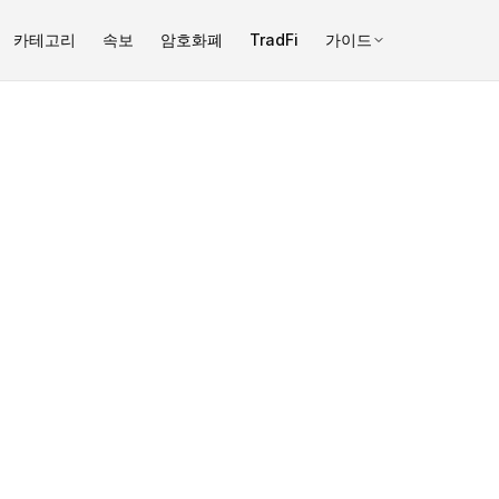
카테고리
속보
암호화폐
TradFi
가이드