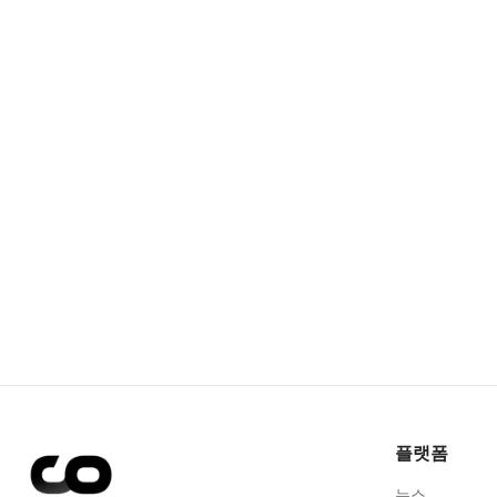
플랫폼
뉴스