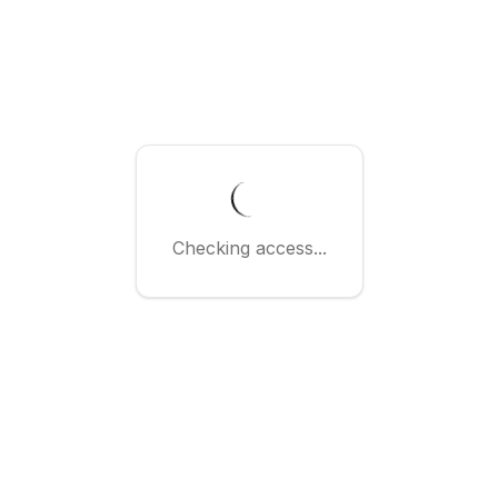
Checking access...