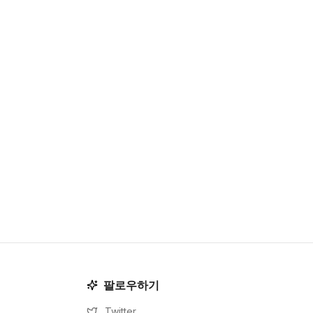
팔로우하기
Twitter