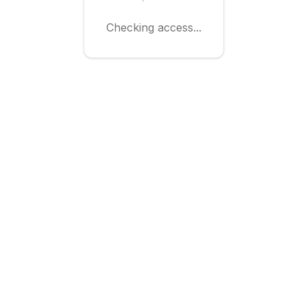
Checking access...