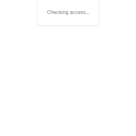
Checking access...