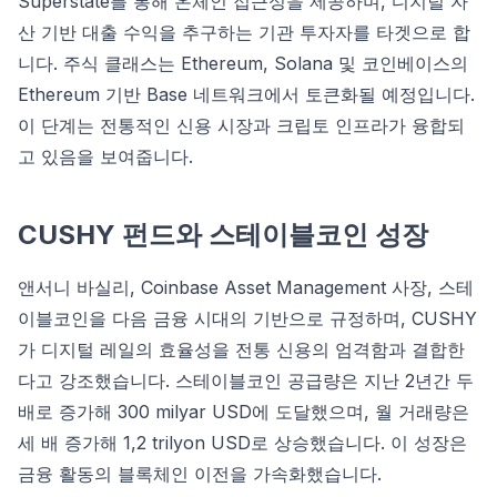
Superstate를 통해 온체인 접근성을 제공하며, 디지털 자
산 기반 대출 수익을 추구하는 기관 투자자를 타겟으로 합
니다. 주식 클래스는 Ethereum, Solana 및 코인베이스의
Ethereum 기반 Base 네트워크에서 토큰화될 예정입니다.
이 단계는 전통적인 신용 시장과 크립토 인프라가 융합되
고 있음을 보여줍니다.
CUSHY 펀드와 스테이블코인 성장
앤서니 바실리, Coinbase Asset Management 사장, 스테
이블코인을 다음 금융 시대의 기반으로 규정하며, CUSHY
가 디지털 레일의 효율성을 전통 신용의 엄격함과 결합한
다고 강조했습니다. 스테이블코인 공급량은 지난 2년간 두
배로 증가해 300 milyar USD에 도달했으며, 월 거래량은
세 배 증가해 1,2 trilyon USD로 상승했습니다. 이 성장은
금융 활동의 블록체인 이전을 가속화했습니다.