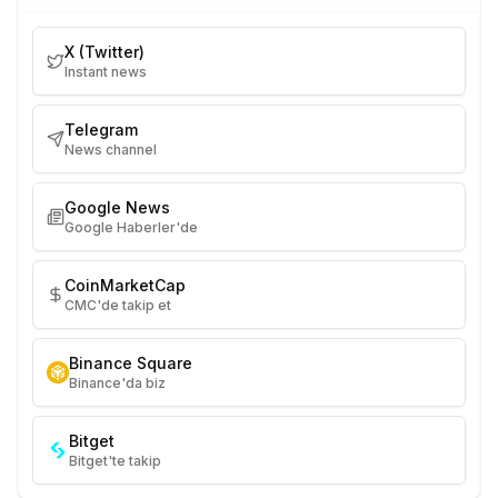
X (Twitter)
Instant news
Telegram
News channel
Google News
Google Haberler'de
CoinMarketCap
CMC'de takip et
Binance Square
Binance'da biz
Bitget
Bitget'te takip