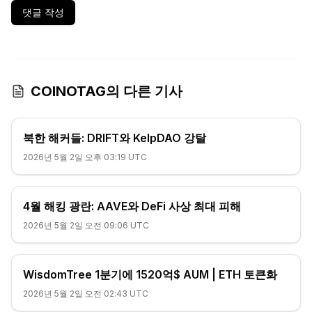
댓글 작성
COINOTAG의 다른 기사
북한 해커들: DRIFT와 KelpDAO 강탈
2026년 5월 2일 오후 03:19 UTC
4월 해킹 광란: AAVE와 DeFi 사상 최대 피해
2026년 5월 2일 오전 09:06 UTC
WisdomTree 1분기에 1520억$ AUM | ETH 토큰화
2026년 5월 2일 오전 02:43 UTC