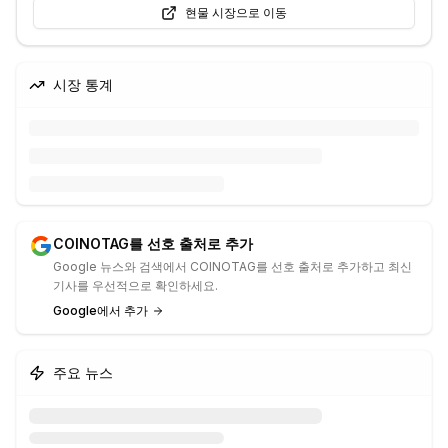
현물 시장으로 이동
시장 통계
COINOTAG를 선호 출처로 추가
Google 뉴스와 검색에서 COINOTAG를 선호 출처로 추가하고 최신
기사를 우선적으로 확인하세요.
Google에서 추가
주요 뉴스