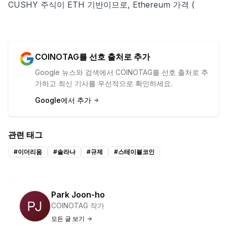
CUSHY 주식이 ETH 기반이므로, Ethereum 가격 (
COINOTAG를 선호 출처로 추가
Google 뉴스와 검색에서 COINOTAG를 선호 출처로 추
가하고 최신 기사를 우선적으로 확인하세요.
Google에서 추가
관련 태그
#
이더리움
#
솔라나
#
규제
#
스테이블코인
Park Joon-ho
COINOTAG 작가
모든 글 보기