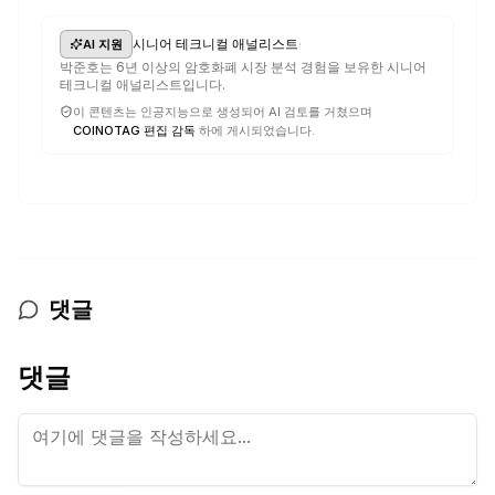
·
시니어 테크니컬 애널리스트
AI 지원
박준호는 6년 이상의 암호화폐 시장 분석 경험을 보유한 시니어
테크니컬 애널리스트입니다.
이 콘텐츠는 인공지능으로 생성되어 AI 검토를 거쳤으며
COINOTAG 편집 감독
하에 게시되었습니다.
댓글
댓글