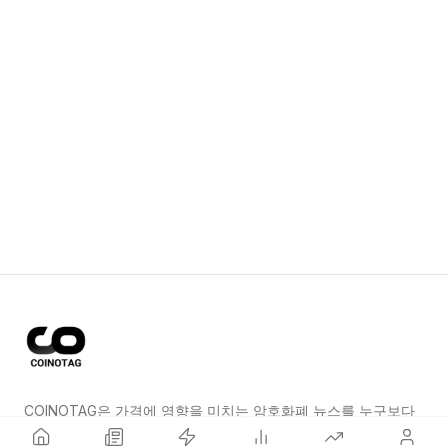
COINOTAG은 가격에 영향을 미치는 암호화폐 뉴스를 누구보다
먼저 전하는 독립 미디어 네트워크입니다.