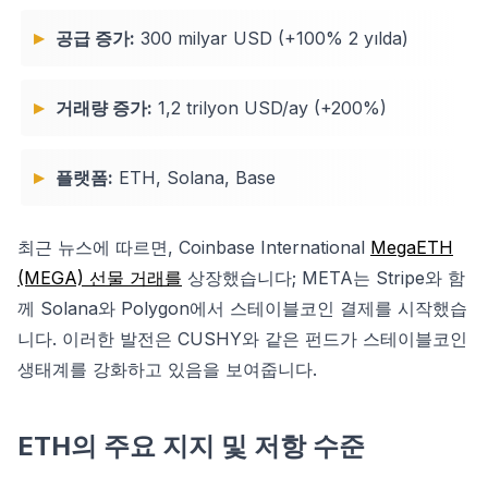
공급 증가:
300 milyar USD (+100% 2 yılda)
거래량 증가:
1,2 trilyon USD/ay (+200%)
플랫폼:
ETH, Solana, Base
최근 뉴스에 따르면, Coinbase International
MegaETH
(MEGA) 선물 거래를
상장했습니다; META는 Stripe와 함
께 Solana와 Polygon에서 스테이블코인 결제를 시작했습
니다. 이러한 발전은 CUSHY와 같은 펀드가 스테이블코인
생태계를 강화하고 있음을 보여줍니다.
ETH의 주요 지지 및 저항 수준