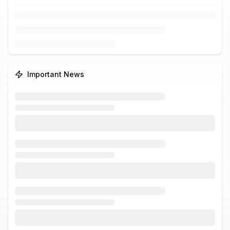
Important News