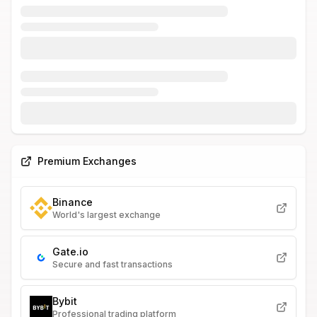
Premium Exchanges
Binance
World's largest exchange
Gate.io
Secure and fast transactions
Bybit
Professional trading platform