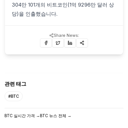
304만 101개의 비트코인(1억 9296만 달러 상
당)을 인출했습니다.
Share News:
관련 태그
#
BTC
BTC 실시간 가격
→
BTC 뉴스 전체
→