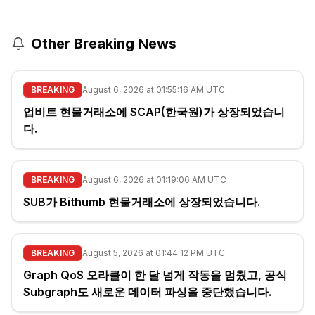
Other Breaking News
BREAKING
August 6, 2026 at 01:55:16 AM UTC
업비트 현물거래소에 $CAP(한국원)가 상장되었습니
다.
BREAKING
August 6, 2026 at 01:19:06 AM UTC
$UB가 Bithumb 현물거래소에 상장되었습니다.
BREAKING
August 5, 2026 at 01:44:12 PM UTC
Graph QoS 오라클이 한 달 넘게 작동을 멈췄고, 공식
Subgraph도 새로운 데이터 파싱을 중단했습니다.