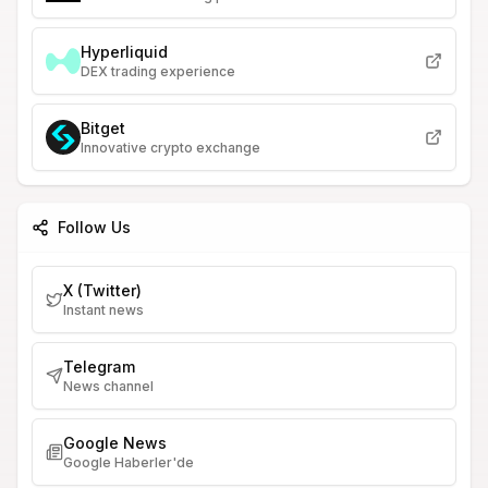
Hyperliquid
DEX trading experience
Bitget
Innovative crypto exchange
Follow Us
X (Twitter)
Instant news
Telegram
News channel
Google News
Google Haberler'de