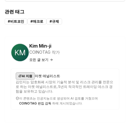
관련 태그
#
비트코인
#
매크로
#
규제
Kim Min-ji
COINOTAG 작가
모든 글 보기
·
마켓 애널리스트
AI 지원
김민지는 암호화폐 시장의 기술적 분석 및 리스크 관리를 전문으
로 하는 마켓 애널리스트로, 5년의 적극적인 트레이딩 데스크 경
험을 보유하고 있습니다.
이 콘텐츠는 인공지능으로 생성되어 AI 검토를 거쳤으며
COINOTAG 편집 감독
하에 게시되었습니다.