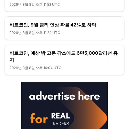
2026년 8월 8일 오후 11:52 UTC
비트코인, 9월 금리 인상 확률 42%로 하락
2026년 8월 8일 오후 11:24 UTC
비트코인, 예상 밖 고용 감소에도 6만5,000달러선 유
지
2026년 8월 8일 오후 10:04 UTC