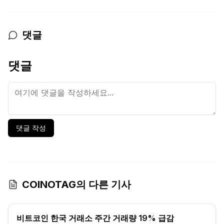
댓글
댓글
댓글 작성
COINOTAG의 다른 기사
비트코인 한국 거래소 주간 거래량 19% 급감