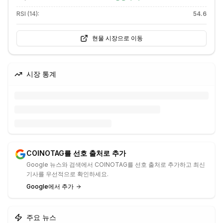
RSI (14):
54.6
현물 시장으로 이동
시장 통계
COINOTAG를 선호 출처로 추가
Google 뉴스와 검색에서 COINOTAG를 선호 출처로 추가하고 최신
기사를 우선적으로 확인하세요.
Google에서 추가
주요 뉴스