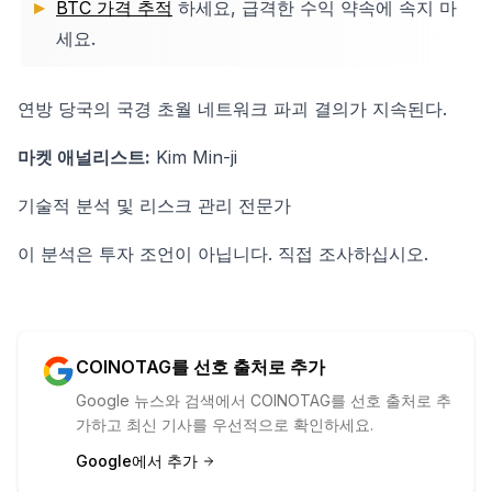
BTC 가격 추적
하세요, 급격한 수익 약속에 속지 마
세요.
연방 당국의 국경 초월 네트워크 파괴 결의가 지속된다.
마켓 애널리스트:
Kim Min-ji
기술적 분석 및 리스크 관리 전문가
이 분석은 투자 조언이 아닙니다. 직접 조사하십시오.
COINOTAG를 선호 출처로 추가
Google 뉴스와 검색에서 COINOTAG를 선호 출처로 추
가하고 최신 기사를 우선적으로 확인하세요.
Google에서 추가